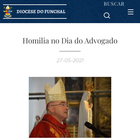
BUSCAR
DIOCESE DO FUNCHAL
Homilia no Dia do Advogado
27-05-2021