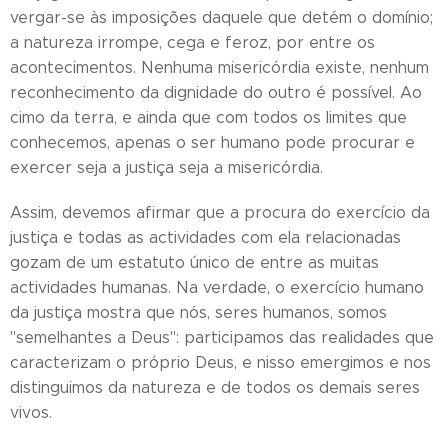
vergar-se às imposições daquele que detém o domínio;
a natureza irrompe, cega e feroz, por entre os
acontecimentos. Nenhuma misericórdia existe, nenhum
reconhecimento da dignidade do outro é possível. Ao
cimo da terra, e ainda que com todos os limites que
conhecemos, apenas o ser humano pode procurar e
exercer seja a justiça seja a misericórdia.
Assim, devemos afirmar que a procura do exercício da
justiça e todas as actividades com ela relacionadas
gozam de um estatuto único de entre as muitas
actividades humanas. Na verdade, o exercício humano
da justiça mostra que nós, seres humanos, somos
"semelhantes a Deus": participamos das realidades que
caracterizam o próprio Deus, e nisso emergimos e nos
distinguimos da natureza e de todos os demais seres
vivos.