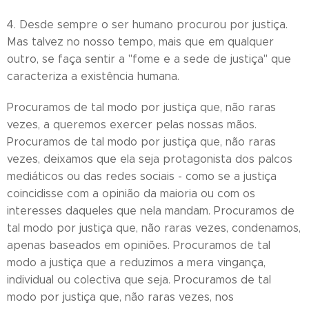
4. Desde sempre o ser humano procurou por justiça.
Mas talvez no nosso tempo, mais que em qualquer
outro, se faça sentir a "fome e a sede de justiça" que
caracteriza a existência humana.
Procuramos de tal modo por justiça que, não raras
vezes, a queremos exercer pelas nossas mãos.
Procuramos de tal modo por justiça que, não raras
vezes, deixamos que ela seja protagonista dos palcos
mediáticos ou das redes sociais - como se a justiça
coincidisse com a opinião da maioria ou com os
interesses daqueles que nela mandam. Procuramos de
tal modo por justiça que, não raras vezes, condenamos,
apenas baseados em opiniões. Procuramos de tal
modo a justiça que a reduzimos a mera vingança,
individual ou colectiva que seja. Procuramos de tal
modo por justiça que, não raras vezes, nos