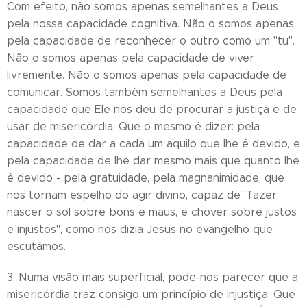
Com efeito, não somos apenas semelhantes a Deus
pela nossa capacidade cognitiva. Não o somos apenas
pela capacidade de reconhecer o outro como um "tu".
Não o somos apenas pela capacidade de viver
livremente. Não o somos apenas pela capacidade de
comunicar. Somos também semelhantes a Deus pela
capacidade que Ele nos deu de procurar a justiça e de
usar de misericórdia. Que o mesmo é dizer: pela
capacidade de dar a cada um aquilo que lhe é devido, e
pela capacidade de lhe dar mesmo mais que quanto lhe
é devido - pela gratuidade, pela magnanimidade, que
nos tornam espelho do agir divino, capaz de "fazer
nascer o sol sobre bons e maus, e chover sobre justos
e injustos", como nos dizia Jesus no evangelho que
escutámos.
3. Numa visão mais superficial, pode-nos parecer que a
misericórdia traz consigo um princípio de injustiça. Que