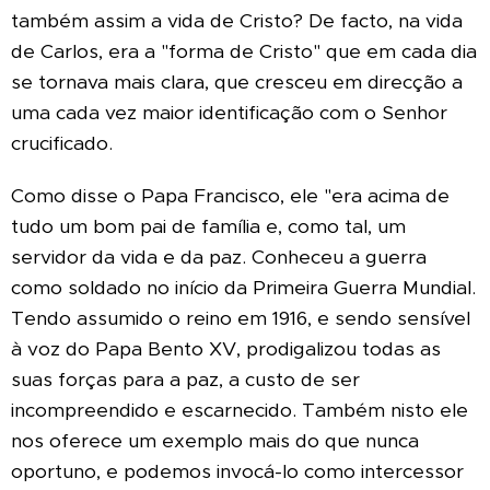
também assim a vida de Cristo? De facto, na vida
de Carlos, era a "forma de Cristo" que em cada dia
se tornava mais clara, que cresceu em direcção a
uma cada vez maior identificação com o Senhor
crucificado.
Como disse o Papa Francisco, ele "era acima de
tudo um bom pai de família e, como tal, um
servidor da vida e da paz. Conheceu a guerra
como soldado no início da Primeira Guerra Mundial.
Tendo assumido o reino em 1916, e sendo sensível
à voz do Papa Bento XV, prodigalizou todas as
suas forças para a paz, a custo de ser
incompreendido e escarnecido. Também nisto ele
nos oferece um exemplo mais do que nunca
oportuno, e podemos invocá-lo como intercessor