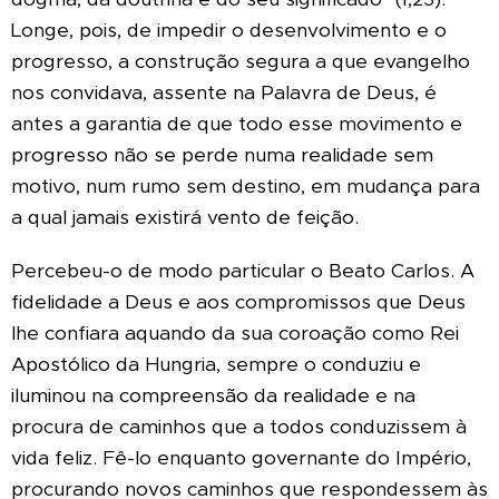
Longe, pois, de impedir o desenvolvimento e o
progresso, a construção segura a que evangelho
nos convidava, assente na Palavra de Deus, é
antes a garantia de que todo esse movimento e
progresso não se perde numa realidade sem
motivo, num rumo sem destino, em mudança para
a qual jamais existirá vento de feição.
Percebeu-o de modo particular o Beato Carlos. A
fidelidade a Deus e aos compromissos que Deus
lhe confiara aquando da sua coroação como Rei
Apostólico da Hungria, sempre o conduziu e
iluminou na compreensão da realidade e na
procura de caminhos que a todos conduzissem à
vida feliz. Fê-lo enquanto governante do Império,
procurando novos caminhos que respondessem às