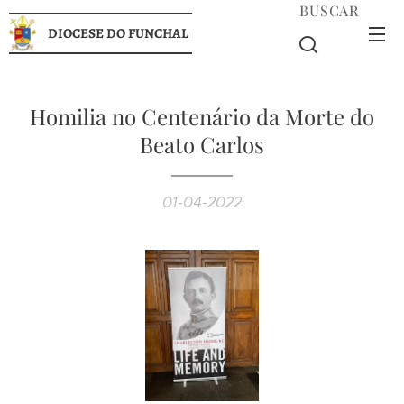
BUSCAR
DIOCESE DO FUNCHAL
Homilia no Centenário da Morte do
Beato Carlos
01-04-2022