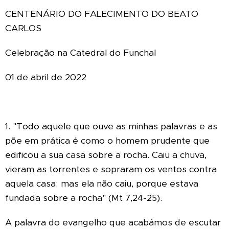
CENTENÁRIO DO FALECIMENTO DO BEATO
CARLOS
Celebração na Catedral do Funchal
01 de abril de 2022
1. "Todo aquele que ouve as minhas palavras e as
põe em prática é como o homem prudente que
edificou a sua casa sobre a rocha. Caiu a chuva,
vieram as torrentes e sopraram os ventos contra
aquela casa; mas ela não caiu, porque estava
fundada sobre a rocha" (Mt 7,24-25).
A palavra do evangelho que acabámos de escutar