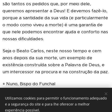
são tantos os pedidos que, por meio dele,
queremos apresentar a Deus! E devemos fazê-lo,
porque a santidade da sua vida (e particularmente
o modo como viveu a morte) é uma garantia de
que nele podemos encontrar ajuda e conforto nas
nossas dificuldades.
Seja o Beato Carlos, neste nosso tempo e cem
anos depois da sua morte, um exemplo de
existência construída sobre a Palavra de Deus, e
um intercessor na procura e na construção da paz.
+ Nuno, Bispo do Funchal
Utilizamos cookies para permitir o funcionamento adequado
e a segurança do site e para lhe oferecer a melhor
experiência possível.