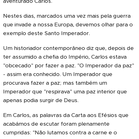
aventurado Carlos.
Nestes dias, marcados uma vez mais pela guerra
que invade a nossa Europa, devemos olhar para o
exemplo deste Santo Imperador.
Um historiador contemporâneo diz que, depois de
ter assumido a chefia do Império, Carlos estava
"obcecado" por fazer a paz. "O Imperador da paz"
- assim era conhecido. Um Imperador que
procurava fazer a paz; mas também um
Imperador que "respirava" uma paz interior que
apenas podia surgir de Deus.
Em Carlos, as palavras da Carta aos Efésios que
acabámos de escutar foram plenamente
cumpridas: "Não lutamos contra a carne e o