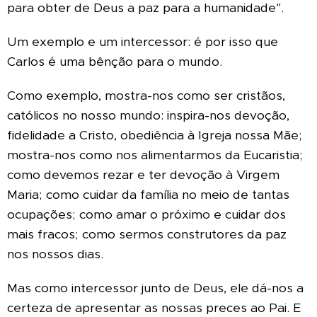
para obter de Deus a paz para a humanidade".
Um exemplo e um intercessor: é por isso que
Carlos é uma bênção para o mundo.
Como exemplo, mostra-nos como ser cristãos,
católicos no nosso mundo: inspira-nos devoção,
fidelidade a Cristo, obediência à Igreja nossa Mãe;
mostra-nos como nos alimentarmos da Eucaristia;
como devemos rezar e ter devoção à Virgem
Maria; como cuidar da família no meio de tantas
ocupações; como amar o próximo e cuidar dos
mais fracos; como sermos construtores da paz
nos nossos dias.
Mas como intercessor junto de Deus, ele dá-nos a
certeza de apresentar as nossas preces ao Pai. E