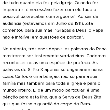
de tudo quanto ela fez pela Igreja. Quando for
Imperatriz, é necessário fazer com ele tudo o
possível para acabar com a guerra". Ao sair da
audiência (estávamos em Julho de 1911), Zita
comentou para sua mãe: "Graças a Deus, o Papa
não é infalível em questões de política".
No entanto, três anos depois, as palavras do Papa
mostraram ser tristemente verdadeiras. Podemos
reconhecer nelas uma espécie de profecia. As
palavras de S. Pio X apenas se enganaram numa
coisa: Carlos é uma bênção, não só para a sua
família mas também para toda a Igreja e para o
mundo inteiro. E, de um modo particular, é uma
bênção para esta Ilha, que a Serva de Deus Zita
quis que fosse a guardiã do corpo do Bem-