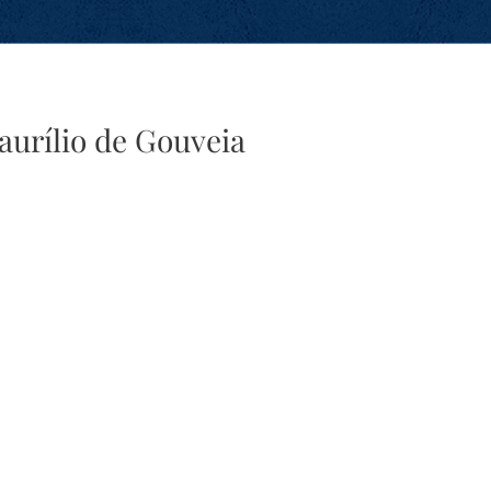
aurílio de Gouveia