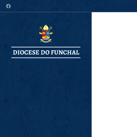
DIOCESE DO FUNCHAL