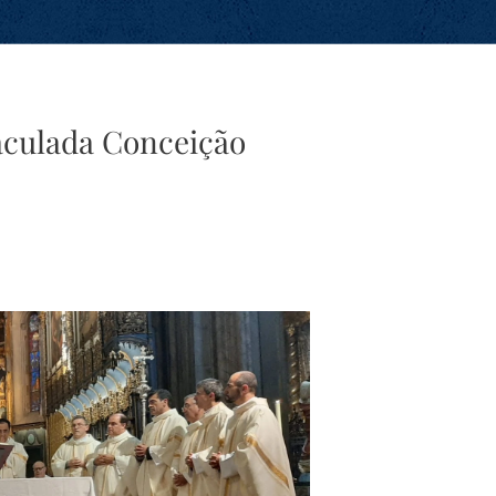
aculada Conceição