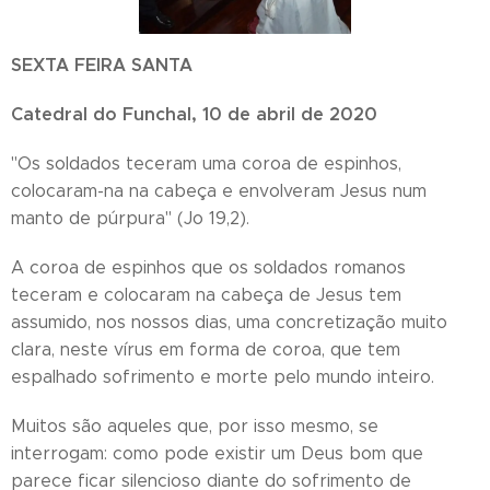
SEXTA FEIRA SANTA
Catedral do Funchal, 10 de abril de 2020
"Os soldados teceram uma coroa de espinhos,
colocaram-na na cabeça e envolveram Jesus num
manto de púrpura" (Jo 19,2).
A coroa de espinhos que os soldados romanos
teceram e colocaram na cabeça de Jesus tem
assumido, nos nossos dias, uma concretização muito
clara, neste vírus em forma de coroa, que tem
espalhado sofrimento e morte pelo mundo inteiro.
Muitos são aqueles que, por isso mesmo, se
interrogam: como pode existir um Deus bom que
parece ficar silencioso diante do sofrimento de