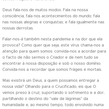
Deus fala-nos de muitos modos. Fala na nossa
consciência; fala nos acontecimentos do mundo; fala
nas nossas alegrias e conquistas; e fala igualmente nas
nossas derrotas.
Falar-nos-á também nesta pandemia e na dor que ela
provoca? Como quer que seja, este vírus chama-nos a
atenção para quem somos: convida-nos a acordar para
o facto de não sermos o Criador e de nem tudo se
encontrar à nossa disposição e sob o nosso domínio.
Convida-nos a recordar que somos frágeis e mortais.
Mas existirá um Deus, a quem possamos entregar a
nossa vida? Olhando para o Crucificado, eis que O
vemos preso à cruz, suportando o sofrimento e a dor,
partilhando o destino do "vale de lágrimas" da
humanidade e, ao mesmo tempo, todo envolvido numa