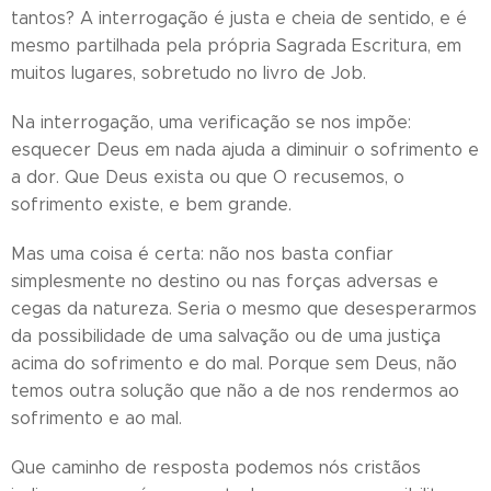
tantos? A interrogação é justa e cheia de sentido, e é
mesmo partilhada pela própria Sagrada Escritura, em
muitos lugares, sobretudo no livro de Job.
Na interrogação, uma verificação se nos impõe:
esquecer Deus em nada ajuda a diminuir o sofrimento e
a dor. Que Deus exista ou que O recusemos, o
sofrimento existe, e bem grande.
Mas uma coisa é certa: não nos basta confiar
simplesmente no destino ou nas forças adversas e
cegas da natureza. Seria o mesmo que desesperarmos
da possibilidade de uma salvação ou de uma justiça
acima do sofrimento e do mal. Porque sem Deus, não
temos outra solução que não a de nos rendermos ao
sofrimento e ao mal.
Que caminho de resposta podemos nós cristãos