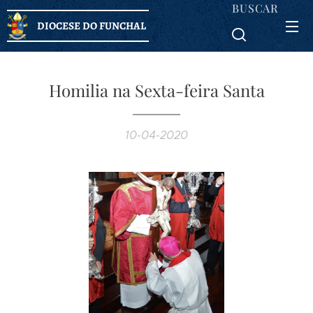
BUSCAR
DIOCESE DO FUNCHAL
Homilia na Sexta-feira Santa
10-04-2020