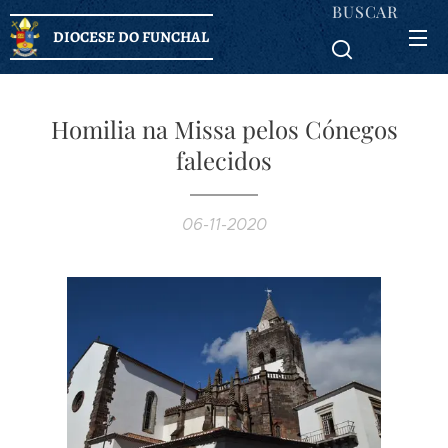
BUSCAR
DIOCESE DO FUNCHAL
Homilia na Missa pelos Cónegos
falecidos
06-11-2020