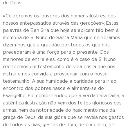
de Deus.
«Celebremos os louvores dos homens ilustres, dos
nossos antepassados através das gerações». Estas
palavras de Ben Sirá que hoje se aplicam tão bem à
memória de S. Nuno de Santa Maria que celebramos
dizem-nos que a gratidão por todos os que nos
precederam é uma força para o presente. Dos
melhores de entre eles, como é o caso de S. Nuno,
recebemos um testemunho de vida cristã que nos
instrui e nos convida a prosseguir com o nosso
testemunho. A sua humildade e caridade para ir ao
encontro dos pobres nasce e alimenta-se do
Evangelho. Ele compreendeu que a verdadeira fama, a
autêntica ilustração não vem dos feitos gloriosos das
armas, nem da notoriedade do nascimento mas da
graça de Deus, da sua glória que se revela nos gestos
de todos os dias, gestos de dom, de encontro, de