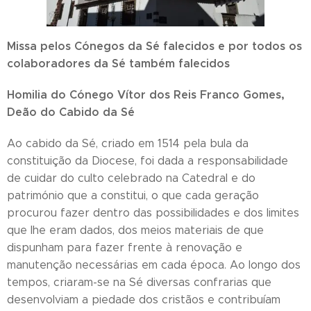
Missa pelos Cónegos da Sé falecidos e por todos os
colaboradores da Sé também falecidos
Homilia do Cónego Vítor dos Reis Franco Gomes,
Deão do Cabido da Sé
Ao cabido da Sé, criado em 1514 pela bula da
constituição da Diocese, foi dada a responsabilidade
de cuidar do culto celebrado na Catedral e do
património que a constitui, o que cada geração
procurou fazer dentro das possibilidades e dos limites
que lhe eram dados, dos meios materiais de que
dispunham para fazer frente à renovação e
manutenção necessárias em cada época. Ao longo dos
tempos, criaram-se na Sé diversas confrarias que
desenvolviam a piedade dos cristãos e contribuíam