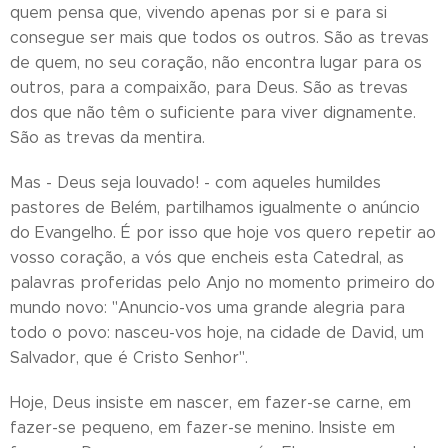
quem pensa que, vivendo apenas por si e para si
consegue ser mais que todos os outros. São as trevas
de quem, no seu coração, não encontra lugar para os
outros, para a compaixão, para Deus. São as trevas
dos que não têm o suficiente para viver dignamente.
São as trevas da mentira.
Mas - Deus seja louvado! - com aqueles humildes
pastores de Belém, partilhamos igualmente o anúncio
do Evangelho. É por isso que hoje vos quero repetir ao
vosso coração, a vós que encheis esta Catedral, as
palavras proferidas pelo Anjo no momento primeiro do
mundo novo: "Anuncio-vos uma grande alegria para
todo o povo: nasceu-vos hoje, na cidade de David, um
Salvador, que é Cristo Senhor".
Hoje, Deus insiste em nascer, em fazer-se carne, em
fazer-se pequeno, em fazer-se menino. Insiste em