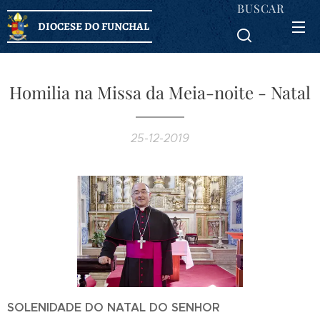
BUSCAR
DIOCESE DO FUNCHAL
Homilia na Missa da Meia-noite - Natal
25-12-2019
SOLENIDADE DO NATAL DO SENHOR