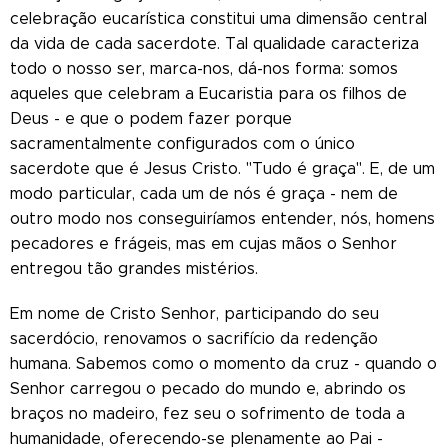
celebração eucarística constitui uma dimensão central
da vida de cada sacerdote. Tal qualidade caracteriza
todo o nosso ser, marca-nos, dá-nos forma: somos
aqueles que celebram a Eucaristia para os filhos de
Deus - e que o podem fazer porque
sacramentalmente configurados com o único
sacerdote que é Jesus Cristo. "Tudo é graça". E, de um
modo particular, cada um de nós é graça - nem de
outro modo nos conseguiríamos entender, nós, homens
pecadores e frágeis, mas em cujas mãos o Senhor
entregou tão grandes mistérios.
Em nome de Cristo Senhor, participando do seu
sacerdócio, renovamos o sacrifício da redenção
humana. Sabemos como o momento da cruz - quando o
Senhor carregou o pecado do mundo e, abrindo os
braços no madeiro, fez seu o sofrimento de toda a
humanidade, oferecendo-se plenamente ao Pai -