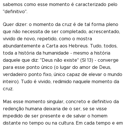
sabemos como esse momento é caracterizado pelo
"definitivo".
Quer dizer: o momento da cruz é de tal forma pleno
que não necessita de ser completado, acrescentado,
vivido de novo, repetido, como o mostra
abundantemente a Carta aos Hebreus. Tudo, todos,
toda a história da humanidade - mesmo a história
daquele que diz: "Deus não existe" (Sl 13) - converge
para esse ponto único (o lugar do amor de Deus,
verdadeiro ponto fixo, único capaz de elevar o mundo
inteiro). Tudo é vivido, redimido naquele momento da
cruz.
Mas esse momento singular, concreto e definitivo da
redenção humana deixaria de o ser, se se visse
impedido de ser presente e de salvar o homem
distante no tempo ou na cultura. Em cada tempo e em