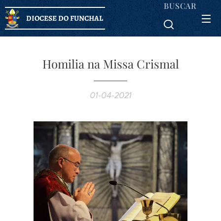
BUSCAR
DIOCESE DO FUNCHAL
Homilia na Missa Crismal
01-04-2021