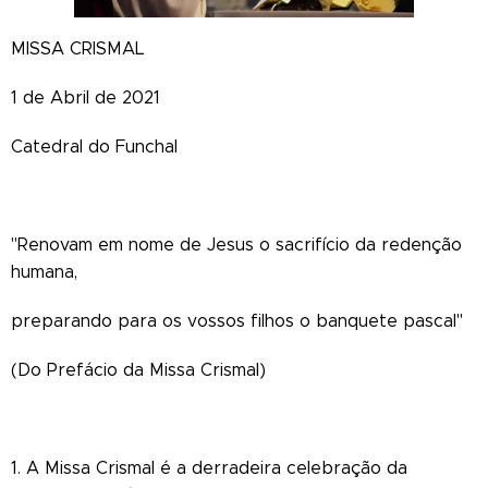
MISSA CRISMAL
1 de Abril de 2021
Catedral do Funchal
"Renovam em nome de Jesus o sacrifício da redenção
humana,
preparando para os vossos filhos o banquete pascal"
(Do Prefácio da Missa Crismal)
1. A Missa Crismal é a derradeira celebração da