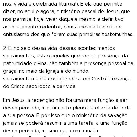
nós, vivida e celebrada: liturgia!). É ela que permite
dizer, no aqui e agora, o mistério pascal de Jesus; que
nos permite, hoje, viver daquele mesmo e definitivo
acontecimento redentor, com a mesma frescura e
entusiasmo dos que foram suas primeiras testemunhas.
2. E, no seio dessa vida, desses acontecimentos
sacramentais, estão aqueles que, sendo presença da
paternidade divina, são também a presença pessoal da
graça, no meio da Igreja e do mundo,
sacramentalmente configurados com Cristo: presença
de Cristo sacerdote a dar vida.
Em Jesus, a redenção não foi uma mera função a ser
desempenhada, mas um acto pleno de oferta de toda
a sua pessoa. É por isso que o ministério da salvação
jamais se poderá resumir a uma tarefa, a uma função
desempenhada, mesmo que com o maior