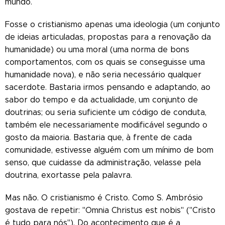
mundo.
Fosse o cristianismo apenas uma ideologia (um conjunto
de ideias articuladas, propostas para a renovação da
humanidade) ou uma moral (uma norma de bons
comportamentos, com os quais se conseguisse uma
humanidade nova), e não seria necessário qualquer
sacerdote. Bastaria irmos pensando e adaptando, ao
sabor do tempo e da actualidade, um conjunto de
doutrinas; ou seria suficiente um código de conduta,
também ele necessariamente modificável segundo o
gosto da maioria. Bastaria que, à frente de cada
comunidade, estivesse alguém com um mínimo de bom
senso, que cuidasse da administração, velasse pela
doutrina, exortasse pela palavra.
Mas não. O cristianismo é Cristo. Como S. Ambrósio
gostava de repetir: "Omnia Christus est nobis" ("Cristo
é tudo para nós"). Do acontecimento que é a