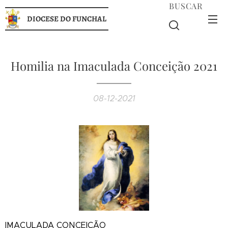
BUSCAR
DIOCESE DO FUNCHAL
Homilia na Imaculada Conceição 2021
08-12-2021
IMACULADA CONCEIÇÃO