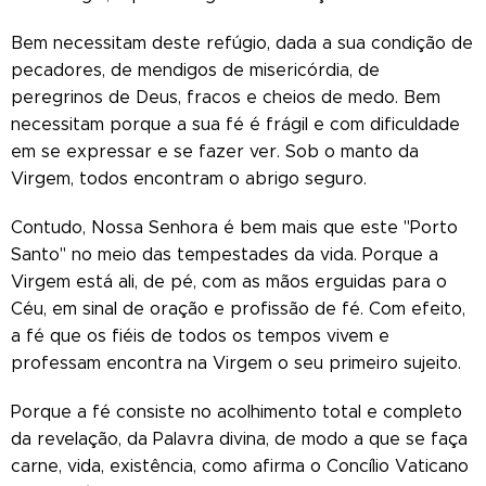
Bem necessitam deste refúgio, dada a sua condição de
pecadores, de mendigos de misericórdia, de
peregrinos de Deus, fracos e cheios de medo. Bem
necessitam porque a sua fé é frágil e com dificuldade
em se expressar e se fazer ver. Sob o manto da
Virgem, todos encontram o abrigo seguro.
Contudo, Nossa Senhora é bem mais que este "Porto
Santo" no meio das tempestades da vida. Porque a
Virgem está ali, de pé, com as mãos erguidas para o
Céu, em sinal de oração e profissão de fé. Com efeito,
a fé que os fiéis de todos os tempos vivem e
professam encontra na Virgem o seu primeiro sujeito.
Porque a fé consiste no acolhimento total e completo
da revelação, da Palavra divina, de modo a que se faça
carne, vida, existência, como afirma o Concílio Vaticano