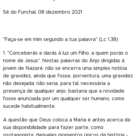
Sé do Funchal, 08 dezembro 2021
"Faça-se em mim segundo a tua palavra" (Lc 1,38)
1. "Conceberás e darás à luz um Filho, a quem porás o
nome de Jesus". Nestas palavras do Anjo dirigidas à
jovem de Nazaré, não se encerra uma simples notícia
de gravidez, ainda que fosse, porventura, uma gravidez
não desejada: não seria, para tal, necessária a
presença de qualquer anjo; bastaria que a novidade
fosse anunciada por um qualquer ser humano, como
sucede habitualmente.
A questão que Deus coloca a Maria é antes acerca da
sua disponibilidade para fazer parte, como
protagonista, daqueles momentos únicos da história -