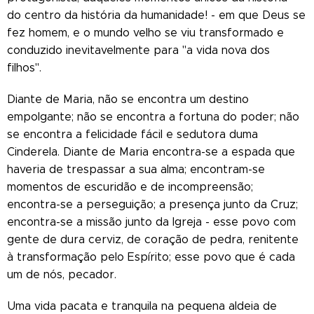
do centro da história da humanidade! - em que Deus se
fez homem, e o mundo velho se viu transformado e
conduzido inevitavelmente para "a vida nova dos
filhos".
Diante de Maria, não se encontra um destino
empolgante; não se encontra a fortuna do poder; não
se encontra a felicidade fácil e sedutora duma
Cinderela. Diante de Maria encontra-se a espada que
haveria de trespassar a sua alma; encontram-se
momentos de escuridão e de incompreensão;
encontra-se a perseguição; a presença junto da Cruz;
encontra-se a missão junto da Igreja - esse povo com
gente de dura cerviz, de coração de pedra, renitente
à transformação pelo Espírito; esse povo que é cada
um de nós, pecador.
Uma vida pacata e tranquila na pequena aldeia de