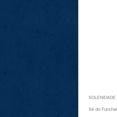
SOLENIDADE
Sé do Funchal