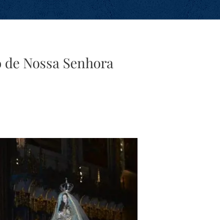
o de Nossa Senhora