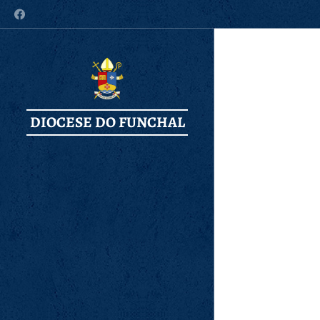
DIOCESE DO FUNCHAL