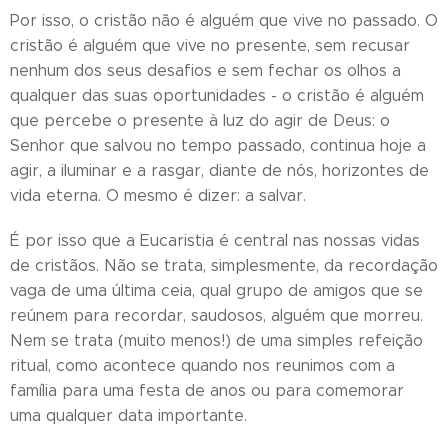
Por isso, o cristão não é alguém que vive no passado. O
cristão é alguém que vive no presente, sem recusar
nenhum dos seus desafios e sem fechar os olhos a
qualquer das suas oportunidades - o cristão é alguém
que percebe o presente à luz do agir de Deus: o
Senhor que salvou no tempo passado, continua hoje a
agir, a iluminar e a rasgar, diante de nós, horizontes de
vida eterna. O mesmo é dizer: a salvar.
É por isso que a Eucaristia é central nas nossas vidas
de cristãos. Não se trata, simplesmente, da recordação
vaga de uma última ceia, qual grupo de amigos que se
reúnem para recordar, saudosos, alguém que morreu.
Nem se trata (muito menos!) de uma simples refeição
ritual, como acontece quando nos reunimos com a
família para uma festa de anos ou para comemorar
uma qualquer data importante.