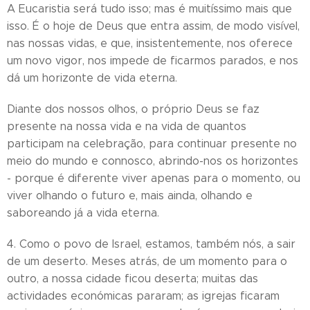
A Eucaristia será tudo isso; mas é muitíssimo mais que
isso. É o hoje de Deus que entra assim, de modo visível,
nas nossas vidas, e que, insistentemente, nos oferece
um novo vigor, nos impede de ficarmos parados, e nos
dá um horizonte de vida eterna.
Diante dos nossos olhos, o próprio Deus se faz
presente na nossa vida e na vida de quantos
participam na celebração, para continuar presente no
meio do mundo e connosco, abrindo-nos os horizontes
- porque é diferente viver apenas para o momento, ou
viver olhando o futuro e, mais ainda, olhando e
saboreando já a vida eterna.
4. Como o povo de Israel, estamos, também nós, a sair
de um deserto. Meses atrás, de um momento para o
outro, a nossa cidade ficou deserta; muitas das
actividades económicas pararam; as igrejas ficaram