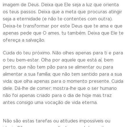
imagem de Deus. Deixa que Ele seja a luz que orienta
os teus passos. Deixa que a meta que procuras atingir
seja a eternidade (e não te contentes com outra).
Deixa-te transformar por este Deus que te ama e que
apenas pede que O ames, tu também. Deixa que Ele te
ofereça a salvação.
Cuida do teu próximo. Não olhes apenas para ti e para
o teu bem-estar. Olha por aquele que está aí, bem
perto, que não tem pão para se alimentar ou para
alimentar a sua família; que não tem sentido para a sua
vida; que olha apenas para o momento presente. Cuida
dele. Dá-lhe de comer; mostra-lhe que o ser humano
não foi apenas criado para o dia de hoje mas traz
antes consigo uma vocação de vida eterna.
Não são estas tarefas ou atitudes impossíveis ou