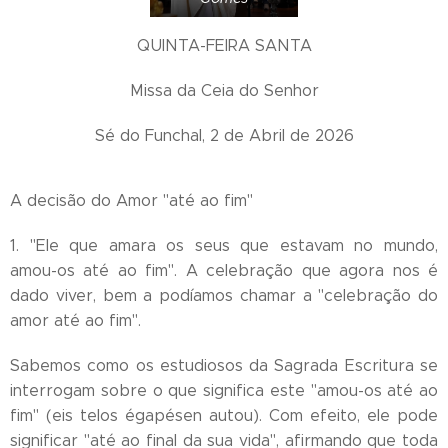
QUINTA-FEIRA SANTA
Missa da Ceia do Senhor
Sé do Funchal, 2 de Abril de 2026
A decisão do Amor "até ao fim"
1. "Ele que amara os seus que estavam no mundo,
amou-os até ao fim". A celebração que agora nos é
dado viver, bem a podíamos chamar a "celebração do
amor até ao fim".
Sabemos como os estudiosos da Sagrada Escritura se
interrogam sobre o que significa este "amou-os até ao
fim" (eis telos égapésen autou). Com efeito, ele pode
significar "até ao final da sua vida", afirmando que toda