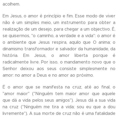
acolhem.
Em Jesus, o amor é princípio e fim. Esse modo de viver
não é um simples meio, um instrumento para obter a
realização de um desejo, para chegar a um objectivo. É,
se quisermos, "o caminho, a verdade e a vida": o amor é
o ambiente que Jesus respira, aquilo que O anima; o
dinamismo transformador e salvador da humanidade, da
história. Em Jesus, o amor liberta porque é
radicalmente livre. Por isso, o mandamento novo que o
Senhor deixou aos seus consiste simplesmente no
amor: no amor a Deus e no amor ao próximo.
É o amor que se manifesta na cruz, até ao final, o
"amor maior" ("Ninguém tem maior amor que aquele
que dá a vida pelos seus amigos"). Jesus dá a sua vida
na cruz ("Ninguém me tira a vida; sou eu que a dou
livremente"). A sua morte de cruz não é uma fatalidade