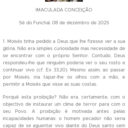
IMACULADA CONCEIÇÃO
Sé do Funchal, 08 de dezembro de 2025
1. Moisés tinha pedido a Deus que lhe fizesse ver a sua
glória. Não era simples curiosidade mas necessidade de
se encontrar com o próprio Senhor. Contudo, Deus
respondeu-lhe que ninguém poderia ver o seu rosto e
continuar vivo (cf. Ex 33,20). Mesmo assim, ao passar
por Moisés, iria tapar-lhe os olhos com a mão, e
permitir a Moisés que visse as suas costas.
Porquê esta proibição? Não era, certamente, com o
objectivo de instaurar um clima de terror para com o
seu Povo. A proibição é motivada antes pelas
incapacidades humanas: o homem pecador não seria
capaz de se aguentar vivo diante do Deus santo sem