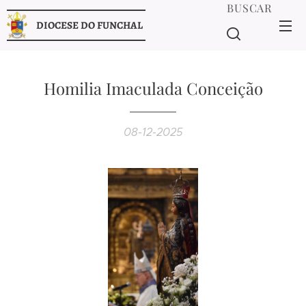
BUSCAR
DIOCESE DO FUNCHAL
Homilia Imaculada Conceição
08-12-2025