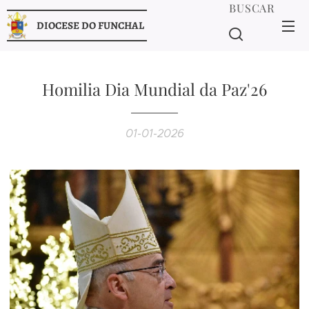
BUSCAR
DIOCESE DO FUNCHAL
Homilia Dia Mundial da Paz'26
01-01-2026