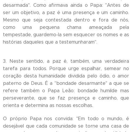
desarmada". Como afirmava ainda o Papa: "Antes de
ser um objetivo, a paz é uma presença e um caminho.
Mesmo que seja contestada dentro e fora de nós,
como uma pequena chama ameaçada pela
tempestade, guardemo-la sem esquecer os nomes e as
histórias daqueles que a testemunharam".
3. Neste sentido, a paz é, também, uma verdadeira
tarefa para todos. Porque urge espalhar, semear no
coração desta humanidade dividida pelo ódio, o amor
paterno de Deus. É a "bondade desarmante" a que se
refere também o Papa Leão: bondade humilde mas
perseverante, que se faz presença e caminho, que
orienta e determina as nossas escolhas.
O próprio Papa nos convida: "Em todo o mundo, é
desejável que cada comunidade se torne uma casa de