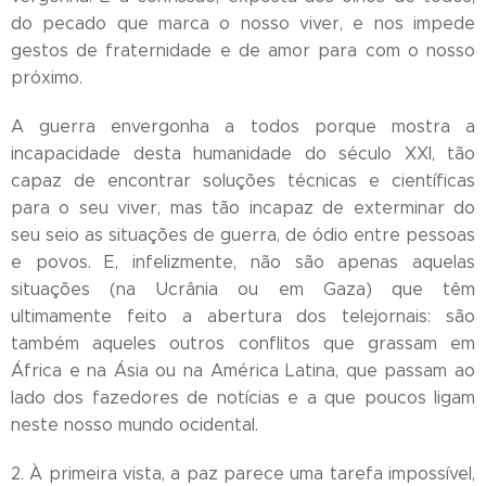
do pecado que marca o nosso viver, e nos impede
gestos de fraternidade e de amor para com o nosso
próximo.
A guerra envergonha a todos porque mostra a
incapacidade desta humanidade do século XXI, tão
capaz de encontrar soluções técnicas e científicas
para o seu viver, mas tão incapaz de exterminar do
seu seio as situações de guerra, de ódio entre pessoas
e povos. E, infelizmente, não são apenas aquelas
situações (na Ucrânia ou em Gaza) que têm
ultimamente feito a abertura dos telejornais: são
também aqueles outros conflitos que grassam em
África e na Ásia ou na América Latina, que passam ao
lado dos fazedores de notícias e a que poucos ligam
neste nosso mundo ocidental.
2. À primeira vista, a paz parece uma tarefa impossível,