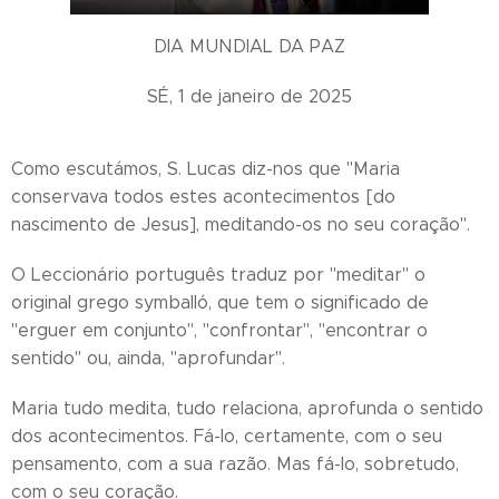
DIA MUNDIAL DA PAZ
SÉ, 1 de janeiro de 2025
Como escutámos, S. Lucas diz-nos que "Maria
conservava todos estes acontecimentos [do
nascimento de Jesus], meditando-os no seu coração".
O Leccionário português traduz por "meditar" o
original grego symballó, que tem o significado de
"erguer em conjunto", "confrontar", "encontrar o
sentido" ou, ainda, "aprofundar".
Maria tudo medita, tudo relaciona, aprofunda o sentido
dos acontecimentos. Fá-lo, certamente, com o seu
pensamento, com a sua razão. Mas fá-lo, sobretudo,
com o seu coração.