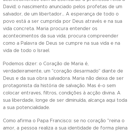
David; o nascimento anunciado pelos profetas de um
salvador, de um libertador… A esperança de todo o
povo está a ser cumprida por Deus através e na sua
vida concreta. Maria procura entender os
acontecimentos da sua vida; procura compreender
como a Palavra de Deus se cumpre na sua vida e na
vida de todo o Israel.
Podemos dizer: o Coração de Maria é,
verdadeiramente, um "coração desarmado" diante de
Deus e da sua obra salvadora. Maria não deixa de ser
protagonista da história de salvação. Mas é-o sem
colocar entraves, filtros, condições à acção divina. A
sua liberdade, longe de ser diminuída, alcança aqui toda
a sua potencialidade.
Como afirma o Papa Francisco: se no coração "reina o
amor, a pessoa realiza a sua identidade de forma plena