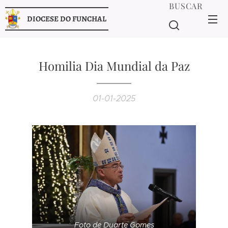
BUSCAR
DIOCESE DO FUNCHAL
Homilia Dia Mundial da Paz
01-01-2025
Foto de Duarte Gomes