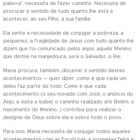
palavra", necessita de fazer caminho. Necessita de
procurar o sentido de tudo quanto lhe está a
acontecer, ao seu Filho, à sua família.
Ela sente a necessidade de conjugar a pobreza, a
pequenez, a fragilidade de Jesus com tudo quanto lhe
dizem que foi comunicado pelos anjos: aquele Menino
que dorme na manjedoura, será o Salvador, o Rei.
Maria procura, também, discernir o sentido destes
acontecimentos — quer dizer: como é que cada um
deles faz parte do todo. Como é que cada
acontecimento (o seu noivado com José, o anúncio do
Anjo, a visita a Isabel, o caminho realizado até Belém, o
nascimento do Menino…) contribui para realizar o
desígnio de Deus sobre ela e sobre todo o povo.
Para isso, Maria necessita de conjugar todos aqueles
acontecimentos com as Escrituras: a promessa feita a