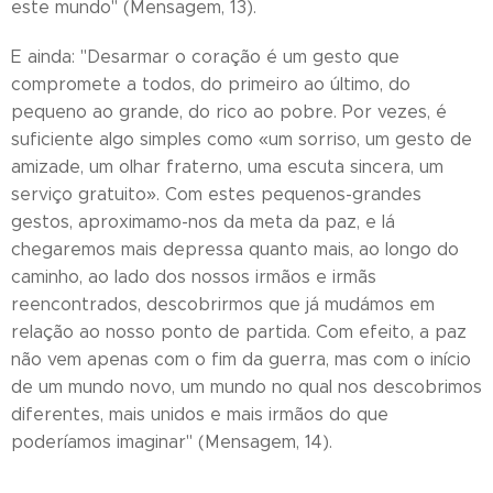
este mundo" (Mensagem, 13).
E ainda: "Desarmar o coração é um gesto que
compromete a todos, do primeiro ao último, do
pequeno ao grande, do rico ao pobre. Por vezes, é
suficiente algo simples como «um sorriso, um gesto de
amizade, um olhar fraterno, uma escuta sincera, um
serviço gratuito». Com estes pequenos-grandes
gestos, aproximamo-nos da meta da paz, e lá
chegaremos mais depressa quanto mais, ao longo do
caminho, ao lado dos nossos irmãos e irmãs
reencontrados, descobrirmos que já mudámos em
relação ao nosso ponto de partida. Com efeito, a paz
não vem apenas com o fim da guerra, mas com o início
de um mundo novo, um mundo no qual nos descobrimos
diferentes, mais unidos e mais irmãos do que
poderíamos imaginar" (Mensagem, 14).