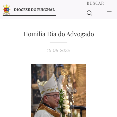
BUSCAR
DIOCESE DO FUNCHAL
Homilia Dia do Advogado
16-05-2025