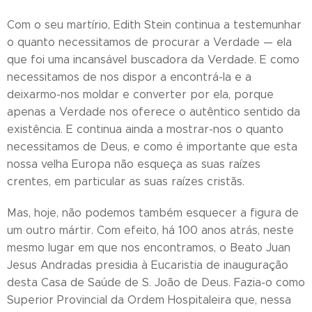
Com o seu martírio, Edith Stein continua a testemunhar
o quanto necessitamos de procurar a Verdade — ela
que foi uma incansável buscadora da Verdade. E como
necessitamos de nos dispor a encontrá-la e a
deixarmo-nos moldar e converter por ela, porque
apenas a Verdade nos oferece o autêntico sentido da
existência. E continua ainda a mostrar-nos o quanto
necessitamos de Deus, e como é importante que esta
nossa velha Europa não esqueça as suas raízes
crentes, em particular as suas raízes cristãs.
Mas, hoje, não podemos também esquecer a figura de
um outro mártir. Com efeito, há 100 anos atrás, neste
mesmo lugar em que nos encontramos, o Beato Juan
Jesus Andradas presidia à Eucaristia de inauguração
desta Casa de Saúde de S. João de Deus. Fazia-o como
Superior Provincial da Ordem Hospitaleira que, nessa