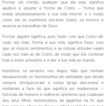
Formar um cristão, qualquer que ele seja, significa
ajudá-lo a assumir a forma de Cristo — forma que
molda simultaneamente a sua vida interior e o modo
como ela se manifesta perante todos, se mostra e
anuncia as maravilhas de Deus.
Formar alguém significa, pois, fazer com que Cristo dê,
cada vez mais, forma à sua vida; significa fazer com
que os nossos sentimentos e as nossas atitudes sejam
cada vez mais as de Cristo, de modo que Ele continue
hoje a estar presente e a dar a sua vida ao mundo.
Insistimos, no entanto, nos leigos. Não que tenham
desaparecido os testemunhos de santidade que desde
sempre enriqueceram a nossa Igreja diocesana e
moldaram a face do que significa ser madeirense —
histórias de homens e mulheres anónimos que cuidavam
dos seus filhos; testemunhos de gigantes na fé, que