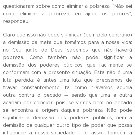
questionaram sobre como eliminar a pobreza: "Não sei
como eliminar a pobreza; eu ajudo os pobres",
respondeu.
Claro que isso não pode significar (bem pelo contrário)
a demissão da meta que tomámos para a nossa vida:
no Céu, junto de Deus, sabemos que não haverá
pobreza. Como também não pode significar a
demissão dos poderes públicos, que facilmente se
conformam com a presente situação. Esta não é uma
luta perdida: é antes uma luta que precisamos de
travar constantemente, tal como travamos aquela
outra contra o pecado — sendo que uma e outra
acabam por coincidir, pois, se virmos bem, no pecado
se encontra a origem daquela pobreza. Não pode
significar a demissão dos poderes públicos, nem a
demissão de qualquer outro tipo de poder que possa
influenciar a nossa sociedade — e, assim, também a