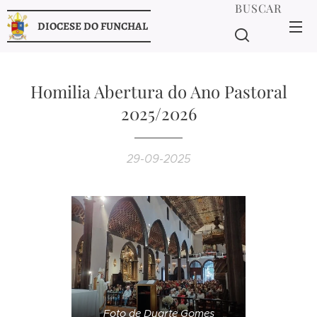
BUSCAR
DIOCESE DO FUNCHAL
Homilia Abertura do Ano Pastoral
2025/2026
29-09-2025
Foto de Duarte Gomes