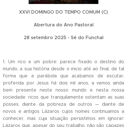
XXVI DOMINGO DO TEMPO COMUM (C)
Abertura do Ano Pastoral
28 setembro 2025 - Sé do Funchal
1. Um rico e um pobre: parece fixado o destino do
mundo, a sua história desde o inicio até ao final, de tal
forma que a parábola que acabamos de escutar,
proferida por Jesus há dois mil anos, a vemos ainda
bem presente neste nosso mundo e nesta nossa
sociedade: ricos que tranquilamente ostentam as suas
posses, diante da pobreza de outros — diante de
novos e antigos Lázaros cujos nomes continuamos a
conhecer, mas cuja situação persistimos em ignorar:
Lázaros que, apesar do seu trabalho, não são capazes