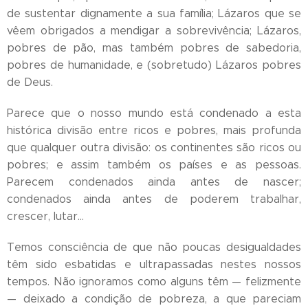
de sustentar dignamente a sua família; Lázaros que se
vêem obrigados a mendigar a sobrevivência; Lázaros,
pobres de pão, mas também pobres de sabedoria,
pobres de humanidade, e (sobretudo) Lázaros pobres
de Deus.
Parece que o nosso mundo está condenado a esta
histórica divisão entre ricos e pobres, mais profunda
que qualquer outra divisão: os continentes são ricos ou
pobres; e assim também os países e as pessoas.
Parecem condenados ainda antes de nascer;
condenados ainda antes de poderem trabalhar,
crescer, lutar...
Temos consciência de que não poucas desigualdades
têm sido esbatidas e ultrapassadas nestes nossos
tempos. Não ignoramos como alguns têm — felizmente
— deixado a condição de pobreza, a que pareciam