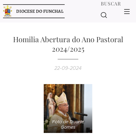
BUSCAR
DIOCESE DO FUNCHAL
Homilia Abertura do Ano Pastoral
2024/2025
22-09-2024
Foto de Duarte
Gomes