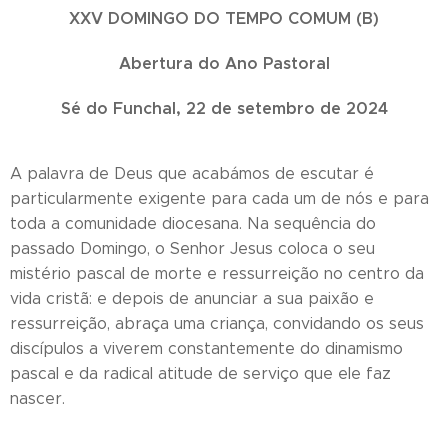
XXV DOMINGO DO TEMPO COMUM (B)
Abertura do Ano Pastoral
Sé do Funchal, 22 de setembro de 2024
A palavra de Deus que acabámos de escutar é
particularmente exigente para cada um de nós e para
toda a comunidade diocesana. Na sequência do
passado Domingo, o Senhor Jesus coloca o seu
mistério pascal de morte e ressurreição no centro da
vida cristã: e depois de anunciar a sua paixão e
ressurreição, abraça uma criança, convidando os seus
discípulos a viverem constantemente do dinamismo
pascal e da radical atitude de serviço que ele faz
nascer.