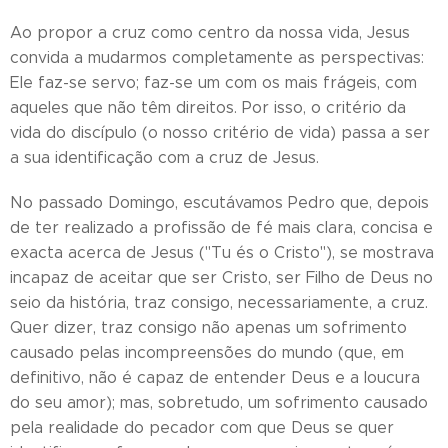
Ao propor a cruz como centro da nossa vida, Jesus
convida a mudarmos completamente as perspectivas:
Ele faz-se servo; faz-se um com os mais frágeis, com
aqueles que não têm direitos. Por isso, o critério da
vida do discípulo (o nosso critério de vida) passa a ser
a sua identificação com a cruz de Jesus.
No passado Domingo, escutávamos Pedro que, depois
de ter realizado a profissão de fé mais clara, concisa e
exacta acerca de Jesus ("Tu és o Cristo"), se mostrava
incapaz de aceitar que ser Cristo, ser Filho de Deus no
seio da história, traz consigo, necessariamente, a cruz.
Quer dizer, traz consigo não apenas um sofrimento
causado pelas incompreensões do mundo (que, em
definitivo, não é capaz de entender Deus e a loucura
do seu amor); mas, sobretudo, um sofrimento causado
pela realidade do pecador com que Deus se quer