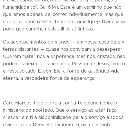
humanidade (cf. Gal 6,14). Este é um caminho que não
queremos apenas percorrer individualmente, mas que
nos propomos realizar também como Igreja Diocesana,
povo que caminha nestas Ilhas atlânticas.
Os acontecimentos do mundo — em nossa casa ou em
terras distantes — quase nos convidam a desesperar.
Querem matar-nos a esperança. Mas nós, cristãos, não
podemos deixar de anunciar a Pessoa de Jesus, morto
e ressuscitado. E, com Ele, a fonte de autêntica vida
eterna, a verdadeira fonte da esperança.
Caro Marcos, hoje a Igreja confia-te solenemente o
ministério do acolitado. Que o serviço ao altar faça
crescer em ti a disponibilidade para o serviço a todos
e ao próprio Deus. Sê, também tu, um constante