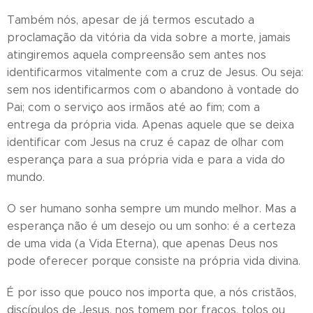
Também nós, apesar de já termos escutado a
proclamação da vitória da vida sobre a morte, jamais
atingiremos aquela compreensão sem antes nos
identificarmos vitalmente com a cruz de Jesus. Ou seja:
sem nos identificarmos com o abandono à vontade do
Pai; com o serviço aos irmãos até ao fim; com a
entrega da própria vida. Apenas aquele que se deixa
identificar com Jesus na cruz é capaz de olhar com
esperança para a sua própria vida e para a vida do
mundo.
O ser humano sonha sempre um mundo melhor. Mas a
esperança não é um desejo ou um sonho: é a certeza
de uma vida (a Vida Eterna), que apenas Deus nos
pode oferecer porque consiste na própria vida divina.
É por isso que pouco nos importa que, a nós cristãos,
discípulos de Jesus, nos tomem por fracos, tolos ou