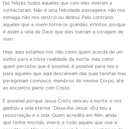
faz felizes todos aqueles que com eles viveram e
contactaram. Não é uma felicidade passageira, não nos
esmaga, não nos destrói ou diminui. Pelo contrário:
aqueles que a vivem torna-os grandes, infinitos, porque
é assim a vida de Deus que eles tiveram a coragem de
viver.
Hoje, aqui estamos nós, não como quem acorda de um
sonho para a triste realidade da morte, mas como
quem percebe que é possível: é possível para nós e
para aqueles que aqui descansam das suas tarefas mas
peregrinam connosco, membros do mesmo Corpo, até
ao encontro pleno com Cristo.
É possível porque Jesus Cristo venceu a morte, e nos
ganhou a vida eterna: "Disse-lhe Jesus: «Eu sou a
ressurreição e a vida. Quem acredita em Mim, ainda
que tenha morrido, viverá; e todo aquele que vive e