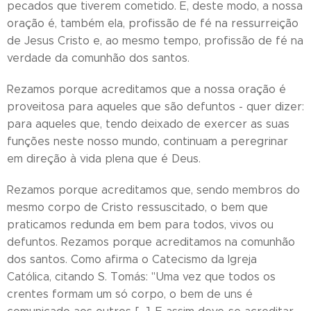
pecados que tiverem cometido. E, deste modo, a nossa
oração é, também ela, profissão de fé na ressurreição
de Jesus Cristo e, ao mesmo tempo, profissão de fé na
verdade da comunhão dos santos.
Rezamos porque acreditamos que a nossa oração é
proveitosa para aqueles que são defuntos - quer dizer:
para aqueles que, tendo deixado de exercer as suas
funções neste nosso mundo, continuam a peregrinar
em direção à vida plena que é Deus.
Rezamos porque acreditamos que, sendo membros do
mesmo corpo de Cristo ressuscitado, o bem que
praticamos redunda em bem para todos, vivos ou
defuntos. Rezamos porque acreditamos na comunhão
dos santos. Como afirma o Catecismo da Igreja
Católica, citando S. Tomás: "Uma vez que todos os
crentes formam um só corpo, o bem de uns é