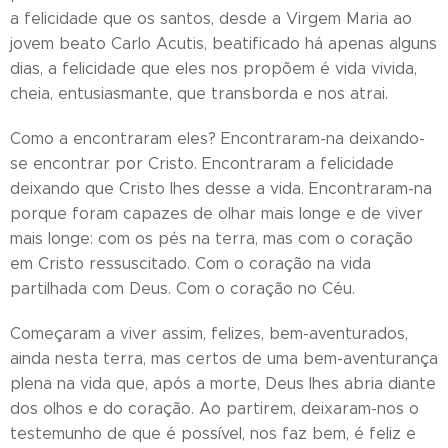
a felicidade que os santos, desde a Virgem Maria ao
jovem beato Carlo Acutis, beatificado há apenas alguns
dias, a felicidade que eles nos propõem é vida vivida,
cheia, entusiasmante, que transborda e nos atrai.
Como a encontraram eles? Encontraram-na deixando-
se encontrar por Cristo. Encontraram a felicidade
deixando que Cristo lhes desse a vida. Encontraram-na
porque foram capazes de olhar mais longe e de viver
mais longe: com os pés na terra, mas com o coração
em Cristo ressuscitado. Com o coração na vida
partilhada com Deus. Com o coração no Céu.
Começaram a viver assim, felizes, bem-aventurados,
ainda nesta terra, mas certos de uma bem-aventurança
plena na vida que, após a morte, Deus lhes abria diante
dos olhos e do coração. Ao partirem, deixaram-nos o
testemunho de que é possível, nos faz bem, é feliz e