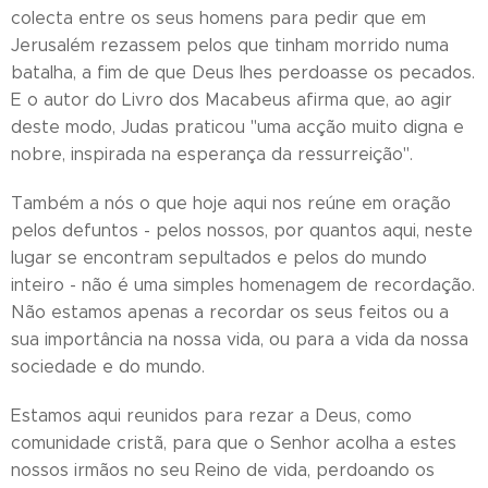
colecta entre os seus homens para pedir que em
Jerusalém rezassem pelos que tinham morrido numa
batalha, a fim de que Deus lhes perdoasse os pecados.
E o autor do Livro dos Macabeus afirma que, ao agir
deste modo, Judas praticou "uma acção muito digna e
nobre, inspirada na esperança da ressurreição".
Também a nós o que hoje aqui nos reúne em oração
pelos defuntos - pelos nossos, por quantos aqui, neste
lugar se encontram sepultados e pelos do mundo
inteiro - não é uma simples homenagem de recordação.
Não estamos apenas a recordar os seus feitos ou a
sua importância na nossa vida, ou para a vida da nossa
sociedade e do mundo.
Estamos aqui reunidos para rezar a Deus, como
comunidade cristã, para que o Senhor acolha a estes
nossos irmãos no seu Reino de vida, perdoando os