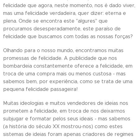
felicidade que agora, neste momento, nos é dado viver,
mas uma felicidade verdadeira, quer dizer: eterna e
plena. Onde se encontra este "algures" que
procuramos desesperadamente, este paraíso de
felicidade que buscamos com todas as nossas forças?
Olhando para o nosso mundo, encontramos muitas
promessas de felicidade. A publicidade que nos
bombardeia constantemente oferece a felicidade, em
troca de uma compra mais ou menos custosa - mas
sabemos bem, por experiência, como se trata de uma
pequena felicidade passageira!
Muitas ideologias e muitos vendedores de ideias nos
prometem a felicidade, em troca de nos deixarmos
subjugar e formatar pelos seus ideais - mas sabemos
(a história do século XX mostrou-nos) como estes
sistemas de ideias foram apenas criadores de regimes