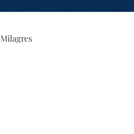
 Milagres