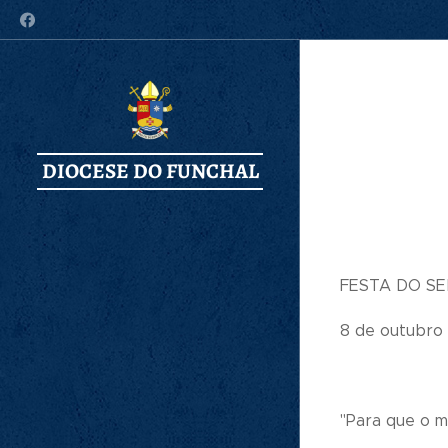
DIOCESE DO FUNCHAL
FESTA DO SE
8 de outubro
"Para que o mu