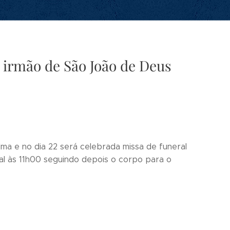
, irmão de São João de Deus
ma e no dia 22 será celebrada missa de funeral
l às 11h00 seguindo depois o corpo para o