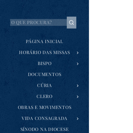
PÁGINA INICIAL
HORÁRIO DAS MISSAS
BISPO
DOCUMENTOS
CÚRIA
CLERO
OBRAS E MOVIMENTOS
VIDA CONSAGRADA
SÍNODO NA DIOCESE