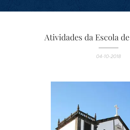
Atividades da Escola de
04-10-2018