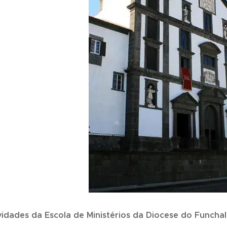
ividades da Escola de Ministérios da Diocese do Funchal