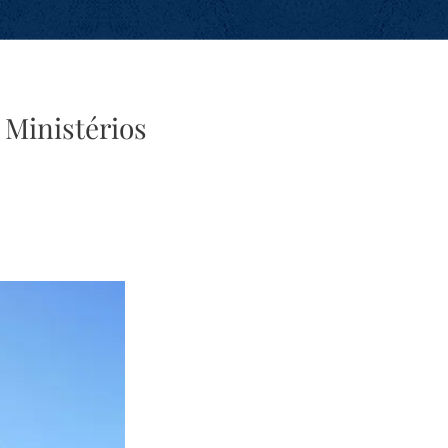
 Ministérios