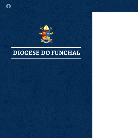
DIOCESE DO FUNCHAL