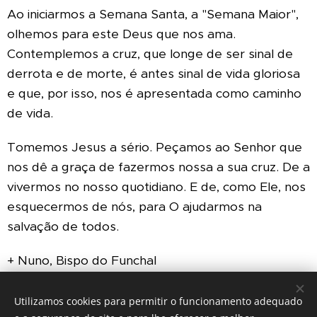
Ao iniciarmos a Semana Santa, a "Semana Maior",
olhemos para este Deus que nos ama.
Contemplemos a cruz, que longe de ser sinal de
derrota e de morte, é antes sinal de vida gloriosa
e que, por isso, nos é apresentada como caminho
de vida.
Tomemos Jesus a sério. Peçamos ao Senhor que
nos dê a graça de fazermos nossa a sua cruz. De a
vivermos no nosso quotidiano. E de, como Ele, nos
esquecermos de nós, para O ajudarmos na
salvação de todos.
+ Nuno, Bispo do Funchal
Utilizamos cookies para permitir o funcionamento adequado