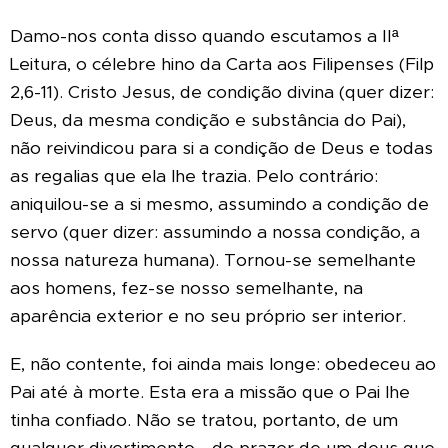
Damo-nos conta disso quando escutamos a IIª
Leitura, o célebre hino da Carta aos Filipenses (Filp
2,6-11). Cristo Jesus, de condição divina (quer dizer:
Deus, da mesma condição e substância do Pai),
não reivindicou para si a condição de Deus e todas
as regalias que ela lhe trazia. Pelo contrário:
aniquilou-se a si mesmo, assumindo a condição de
servo (quer dizer: assumindo a nossa condição, a
nossa natureza humana). Tornou-se semelhante
aos homens, fez-se nosso semelhante, na
aparência exterior e no seu próprio ser interior.
E, não contente, foi ainda mais longe: obedeceu ao
Pai até à morte. Esta era a missão que o Pai lhe
tinha confiado. Não se tratou, portanto, de um