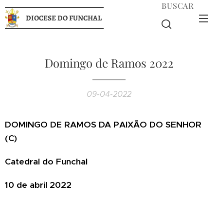
BUSCAR
DIOCESE DO FUNCHAL
Domingo de Ramos 2022
09-04-2022
DOMINGO DE RAMOS DA PAIXÃO DO SENHOR
(C)
Catedral do Funchal
10 de abril 2022