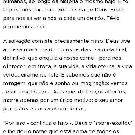
humanos, ao longo da história e mesmo hoje. E fê-
lo para nos dar a sua vida, a vida de Deus. Fê-lo
para nos salvar a nós, a cada um de nós. Fê-lo
porque nos ama!
A salvação consiste precisamente nisso: Deus vive
a nossa morte - a de todos os dias e aquela final,
definitiva, que aniquila a nossa carne - para nos
oferecer, em troca, a sua vida, a vida eterna, a vida
verdadeiramente feliz. E sabemos que não é
miragem, que não é sonho ou imaginação: vemos
Jesus crucificado - Deus que, de braços abertos,
morre apenas por um único motivo: o seu amor
por todos e por cada um de nós.
"Por isso - continua o hino -, Deus o 'sobre-exaltou'
e lhe deu o nome que está acima de todos os