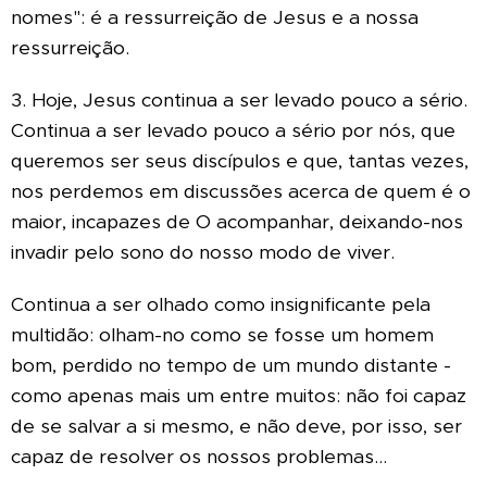
nomes": é a ressurreição de Jesus e a nossa
ressurreição.
3. Hoje, Jesus continua a ser levado pouco a sério.
Continua a ser levado pouco a sério por nós, que
queremos ser seus discípulos e que, tantas vezes,
nos perdemos em discussões acerca de quem é o
maior, incapazes de O acompanhar, deixando-nos
invadir pelo sono do nosso modo de viver.
Continua a ser olhado como insignificante pela
multidão: olham-no como se fosse um homem
bom, perdido no tempo de um mundo distante -
como apenas mais um entre muitos: não foi capaz
de se salvar a si mesmo, e não deve, por isso, ser
capaz de resolver os nossos problemas...