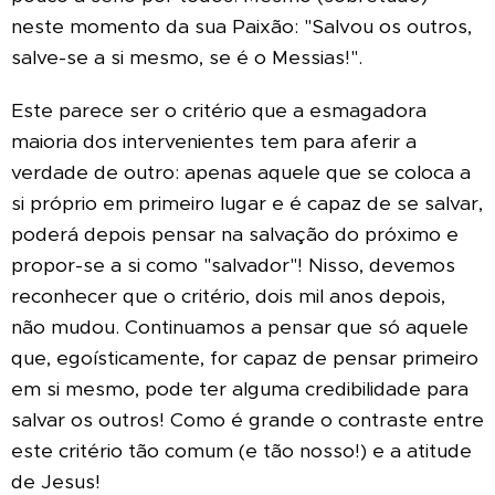
neste momento da sua Paixão: "Salvou os outros,
salve-se a si mesmo, se é o Messias!".
Este parece ser o critério que a esmagadora
maioria dos intervenientes tem para aferir a
verdade de outro: apenas aquele que se coloca a
si próprio em primeiro lugar e é capaz de se salvar,
poderá depois pensar na salvação do próximo e
propor-se a si como "salvador"! Nisso, devemos
reconhecer que o critério, dois mil anos depois,
não mudou. Continuamos a pensar que só aquele
que, egoísticamente, for capaz de pensar primeiro
em si mesmo, pode ter alguma credibilidade para
salvar os outros! Como é grande o contraste entre
este critério tão comum (e tão nosso!) e a atitude
de Jesus!