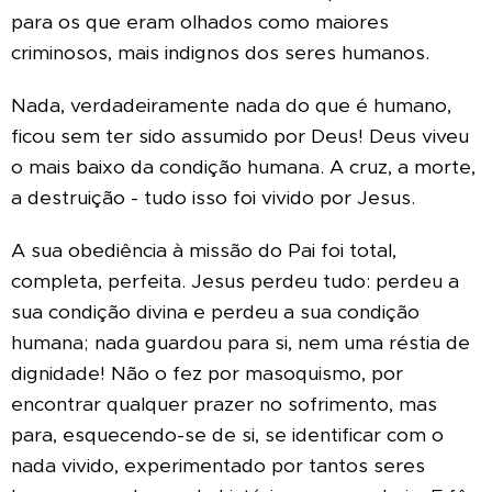
para os que eram olhados como maiores
criminosos, mais indignos dos seres humanos.
Nada, verdadeiramente nada do que é humano,
ficou sem ter sido assumido por Deus! Deus viveu
o mais baixo da condição humana. A cruz, a morte,
a destruição - tudo isso foi vivido por Jesus.
A sua obediência à missão do Pai foi total,
completa, perfeita. Jesus perdeu tudo: perdeu a
sua condição divina e perdeu a sua condição
humana; nada guardou para si, nem uma réstia de
dignidade! Não o fez por masoquismo, por
encontrar qualquer prazer no sofrimento, mas
para, esquecendo-se de si, se identificar com o
nada vivido, experimentado por tantos seres