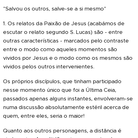
"Salvou os outros, salve-se a si mesmo"
1. Os relatos da Paixão de Jesus (acabámos de
escutar o relato segundo S. Lucas) são - entre
outras características - marcados pelo contraste
entre o modo como aqueles momentos são
vividos por Jesus e o modo como os mesmos são
vividos pelos outros intervenientes.
Os próprios discípulos, que tinham participado
nesse momento único que foi a Última Ceia,
passados apenas alguns instantes, envolveram-se
numa discussão absolutamente estéril acerca de
quem, entre eles, seria o maior!
Quanto aos outros personagens, a distância é