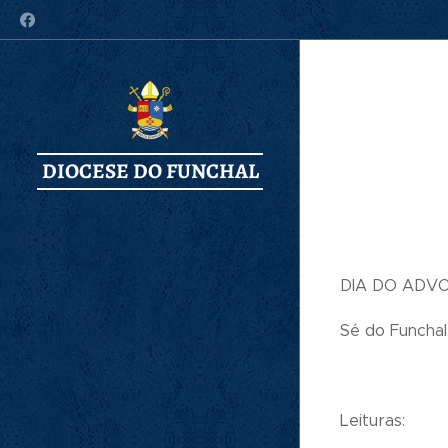
DIOCESE DO FUNCHAL
DIA DO ADV
Sé do Funchal
Leituras: