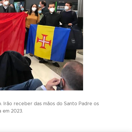
. Irão receber das mãos do Santo Padre os
a em 2023.