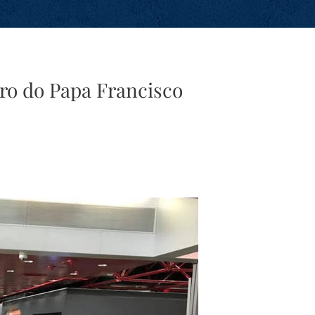
ro do Papa Francisco