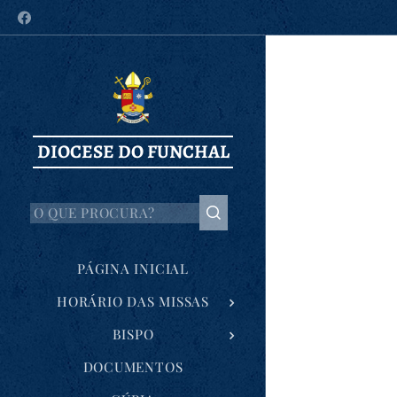
DIOCESE DO FUNCHAL
PÁGINA INICIAL
HORÁRIO DAS MISSAS
BISPO
DOCUMENTOS