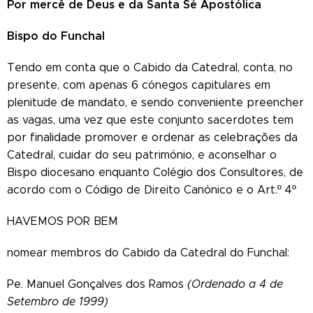
Por mercê de Deus e da Santa Sé Apostólica
Bispo do Funchal
Tendo em conta que o Cabido da Catedral, conta, no
presente, com apenas 6 cónegos capitulares em
plenitude de mandato, e sendo conveniente preencher
as vagas, uma vez que este conjunto sacerdotes tem
por finalidade promover e ordenar as celebrações da
Catedral, cuidar do seu património, e aconselhar o
Bispo diocesano enquanto Colégio dos Consultores, de
acordo com o Código de Direito Canónico e o Art.º 4º
HAVEMOS POR BEM
nomear membros do Cabido da Catedral do Funchal:
Pe. Manuel Gonçalves dos Ramos
(Ordenado a 4 de
Setembro de 1999)