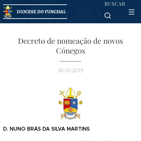
BUSCAR
DIOCESE DO FUNCHAL
Decreto de nomeação de novos
Cónegos
18-10-2019
D. NUNO BRÁS DA SILVA MARTINS