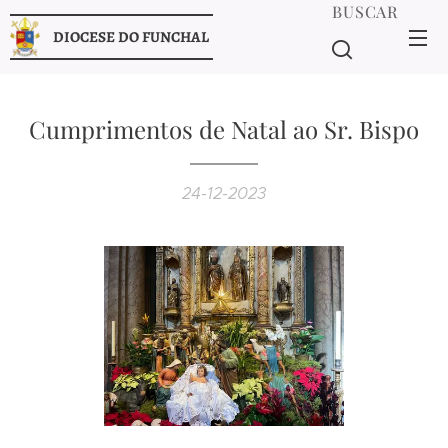
BUSCAR
DIOCESE DO FUNCHAL
Cumprimentos de Natal ao Sr. Bispo
24-12-2023