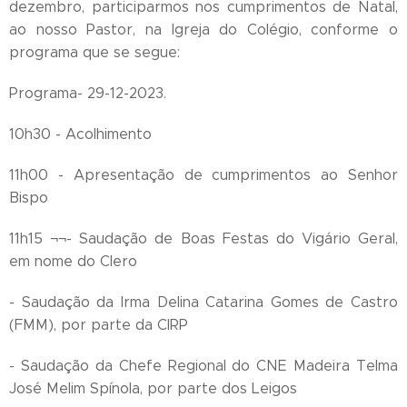
dezembro, participarmos nos cumprimentos de Natal,
ao nosso Pastor, na Igreja do Colégio, conforme o
programa que se segue:
Programa- 29-12-2023.
10h30 - Acolhimento
11h00 - Apresentação de cumprimentos ao Senhor
Bispo
11h15 ¬¬- Saudação de Boas Festas do Vigário Geral,
em nome do Clero
- Saudação da Irma Delina Catarina Gomes de Castro
(FMM), por parte da CIRP
- Saudação da Chefe Regional do CNE Madeira Telma
José Melim Spínola, por parte dos Leigos