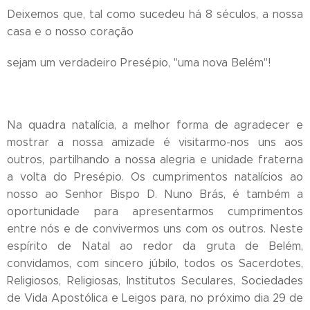
Deixemos que, tal como sucedeu há 8 séculos, a nossa
casa e o nosso coração
sejam um verdadeiro Presépio, "uma nova Belém"!
Na quadra natalícia, a melhor forma de agradecer e
mostrar a nossa amizade é visitarmo-nos uns aos
outros, partilhando a nossa alegria e unidade fraterna
a volta do Presépio. Os cumprimentos natalícios ao
nosso ao Senhor Bispo D. Nuno Brás, é também a
oportunidade para apresentarmos cumprimentos
entre nós e de convivermos uns com os outros. Neste
espírito de Natal ao redor da gruta de Belém,
convidamos, com sincero júbilo, todos os Sacerdotes,
Religiosos, Religiosas, Institutos Seculares, Sociedades
de Vida Apostólica e Leigos para, no próximo dia 29 de