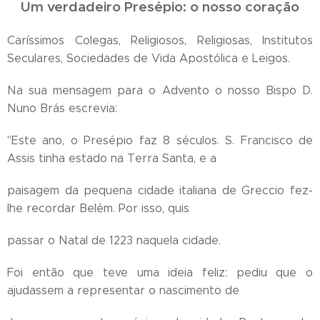
Um verdadeiro Presépio: o nosso coração
Caríssimos Colegas, Religiosos, Religiosas, Institutos
Seculares, Sociedades de Vida Apostólica e Leigos.
Na sua mensagem para o Advento o nosso Bispo D.
Nuno Brás escrevia:
"Este ano, o Presépio faz 8 séculos. S. Francisco de
Assis tinha estado na Terra Santa, e a
paisagem da pequena cidade italiana de Greccio fez-
lhe recordar Belém. Por isso, quis
passar o Natal de 1223 naquela cidade.
Foi então que teve uma ideia feliz: pediu que o
ajudassem a representar o nascimento de