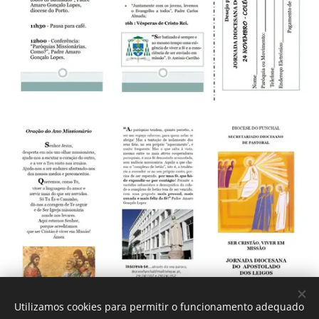
Utilizamos cookies para permitir o funcionamento adequado