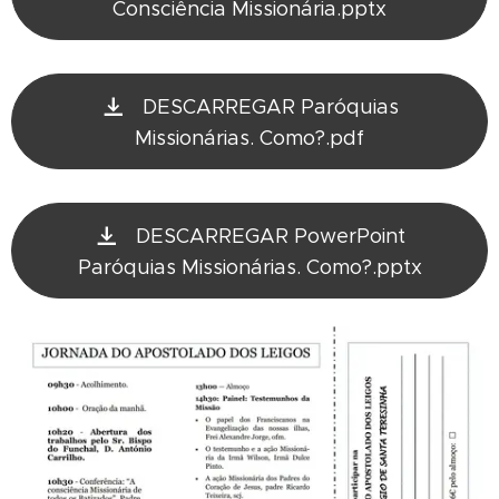
Consciência Missionária.pptx
DESCARREGAR Paróquias
Missionárias. Como?.pdf
DESCARREGAR PowerPoint
Paróquias Missionárias. Como?.pptx