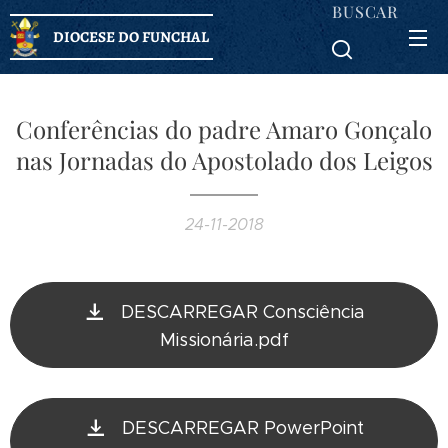
BUSCAR
DIOCESE DO FUNCHAL
Conferências do padre Amaro Gonçalo
nas Jornadas do Apostolado dos Leigos
24-11-2018
DESCARREGAR Consciência
Missionária.pdf
DESCARREGAR PowerPoint