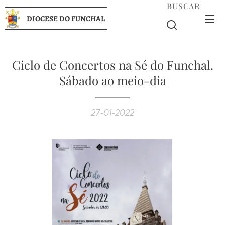
BUSCAR
DIOCESE DO FUNCHAL
Ciclo de Concertos na Sé do Funchal.
Sábado ao meio-dia
27-01-2022