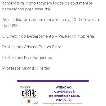
candidatura, como também todos os documentos
necessários para esse fim.
As candidaturas decorrem até ao dia 20 de fevereiro
de 2025.
O Diretor do Departamento – Pe. Pedro Nóbrega
Professora Cristina Freitas Pinto
Professora Diva Fernandes
Professor Orlando Freitas