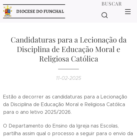
BUSCAR
DIOCESE DO FUNCHAL
Candidaturas para a Lecionação da
Disciplina de Educação Moral e
Religiosa Católica
11-02-2025
Estão a decorrer as candidaturas para a Lecionação
da Disciplina de Educação Moral e Religiosa Católica
para o ano letivo 2025/2026.
O Departamento do Ensino da Igreja nas Escolas,
partilha assim qual o processo a seguir para o envio da