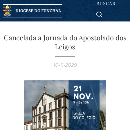
BUSCAR
DIOCESE DO FUNCHAL
Cancelada a Jornada do Apostolado dos
Leigos
10-11-2020