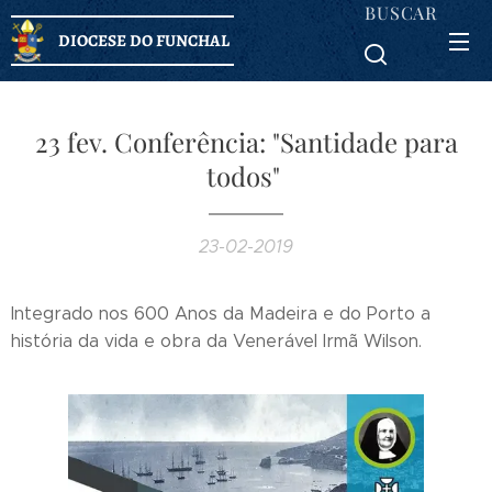
BUSCAR
DIOCESE DO FUNCHAL
23 fev. Conferência: "Santidade para
todos"
23-02-2019
Integrado nos 600 Anos da Madeira e do Porto a
história da vida e obra da Venerável Irmã Wilson.