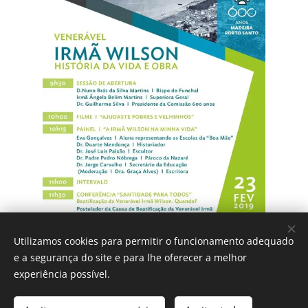
Utilizamos cookies para permitir o funcionamento adequado
e a segurança do site e para lhe oferecer a melhor
experiência possível.
IGREJA CATÓLICA