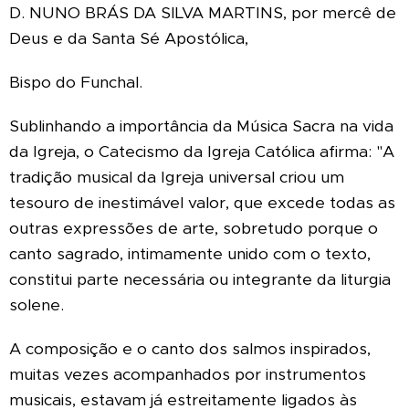
D. NUNO BRÁS DA SILVA MARTINS, por mercê de
Deus e da Santa Sé Apostólica,
Bispo do Funchal.
Sublinhando a importância da Música Sacra na vida
da Igreja, o Catecismo da Igreja Católica afirma: "A
tradição musical da Igreja universal criou um
tesouro de inestimável valor, que excede todas as
outras expressões de arte, sobretudo porque o
canto sagrado, intimamente unido com o texto,
constitui parte necessária ou integrante da liturgia
solene.
A composição e o canto dos salmos inspirados,
muitas vezes acompanhados por instrumentos
musicais, estavam já estreitamente ligados às