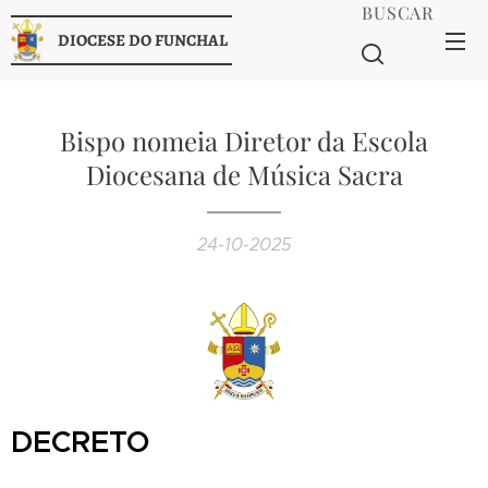
BUSCAR
DIOCESE DO FUNCHAL
Bispo nomeia Diretor da Escola
Diocesana de Música Sacra
24-10-2025
DECRETO