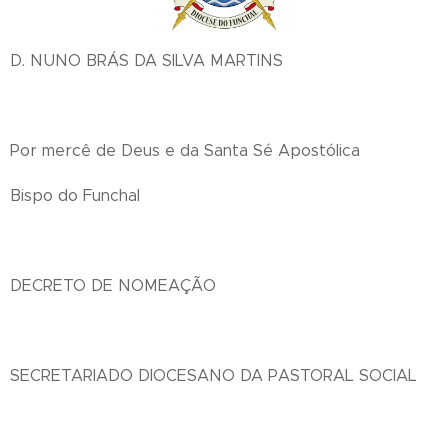
D. NUNO BRÁS DA SILVA MARTINS
Por mercê de Deus e da Santa Sé Apostólica
Bispo do Funchal
DECRETO DE NOMEAÇÃO
SECRETARIADO DIOCESANO DA PASTORAL SOCIAL