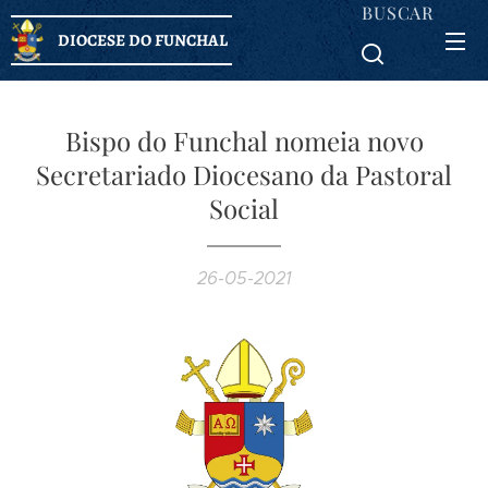
BUSCAR
DIOCESE DO FUNCHAL
Bispo do Funchal nomeia novo
Secretariado Diocesano da Pastoral
Social
26-05-2021