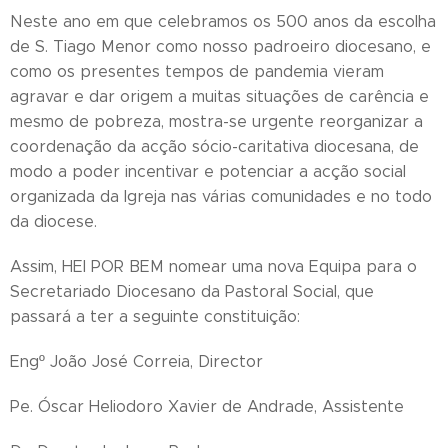
Neste ano em que celebramos os 500 anos da escolha
de S. Tiago Menor como nosso padroeiro diocesano, e
como os presentes tempos de pandemia vieram
agravar e dar origem a muitas situações de carência e
mesmo de pobreza, mostra-se urgente reorganizar a
coordenação da acção sócio-caritativa diocesana, de
modo a poder incentivar e potenciar a acção social
organizada da Igreja nas várias comunidades e no todo
da diocese.
Assim, HEI POR BEM nomear uma nova Equipa para o
Secretariado Diocesano da Pastoral Social, que
passará a ter a seguinte constituição:
Engº João José Correia, Director
Pe. Óscar Heliodoro Xavier de Andrade, Assistente