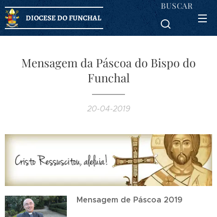
BUSCAR
DIOCESE DO FUNCHAL
Mensagem da Páscoa do Bispo do
Funchal
20-04-2019
Mensagem de Páscoa 2019