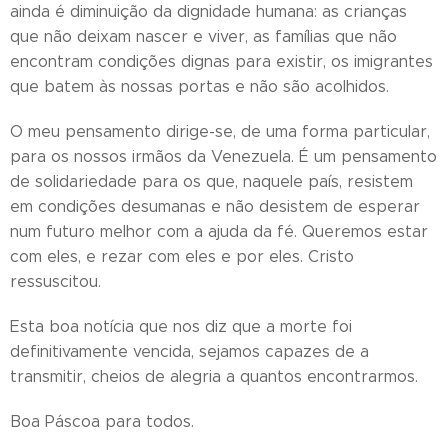
ainda é diminuição da dignidade humana: as crianças
que não deixam nascer e viver, as famílias que não
encontram condições dignas para existir, os imigrantes
que batem às nossas portas e não são acolhidos.
O meu pensamento dirige-se, de uma forma particular,
para os nossos irmãos da Venezuela. É um pensamento
de solidariedade para os que, naquele país, resistem
em condições desumanas e não desistem de esperar
num futuro melhor com a ajuda da fé. Queremos estar
com eles, e rezar com eles e por eles. Cristo
ressuscitou.
Esta boa notícia que nos diz que a morte foi
definitivamente vencida, sejamos capazes de a
transmitir, cheios de alegria a quantos encontrarmos.
Boa Páscoa para todos.