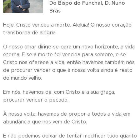
Do Bispo do Funchal, D. Nuno
Brás
Hoje, Cristo venceu a morte. Aleluia! O nosso coração
transborda de alegria.
O nosso olhar dirige-se para um novo horizonte, a vida
eterna. E se a morte foi vencida para sempre, e se
Cristo nos oferece a vida, então havemos também nós
de procurar vencer o que à nossa volta ainda é resto
do mundo velho.
Em nós, havemos de, com Cristo e a sua graça,
procurar vencer o pecado.
À nossa volta, havemos de propor a todos a vida em
abundância que nos vem de Cristo.
E não podemos deixar de tentar modificar tudo quanto