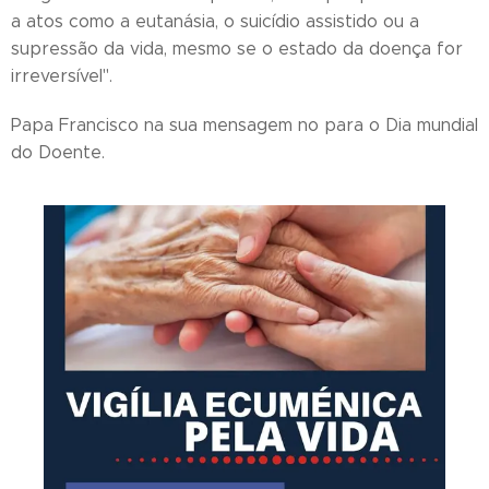
a atos como a eutanásia, o suicídio assistido ou a
supressão da vida, mesmo se o estado da doença for
irreversível".
Papa Francisco na sua mensagem no para o Dia mundial
do Doente.