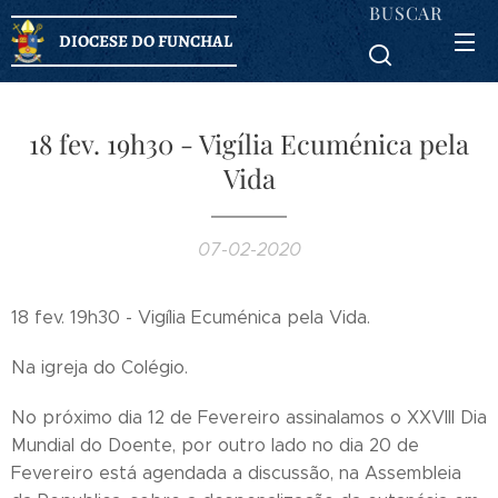
BUSCAR
DIOCESE DO FUNCHAL
18 fev. 19h30 - Vigília Ecuménica pela
Vida
07-02-2020
18 fev. 19h30 - Vigília Ecuménica pela Vida.
Na igreja do Colégio.
No próximo dia 12 de Fevereiro assinalamos o XXVIII Dia
Mundial do Doente, por outro lado no dia 20 de
Fevereiro está agendada a discussão, na Assembleia