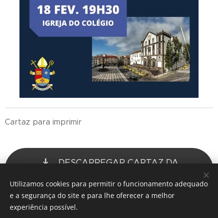
Cartaz para imprimir
DESCARREGAR CARTAZ DA
VIGÍLIA.pdf
Utilizamos cookies para permitir o funcionamento adequado
e a segurança do site e para lhe oferecer a melhor
experiência possível.