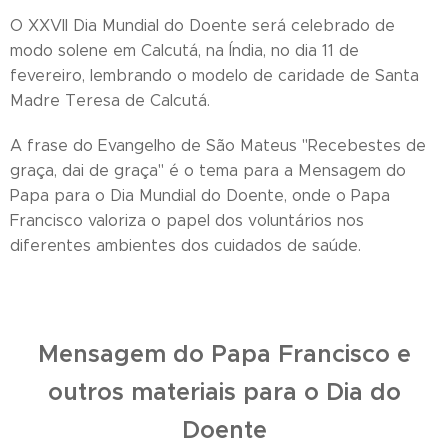
O XXVII Dia Mundial do Doente será celebrado de
modo solene em Calcutá, na Índia, no dia 11 de
fevereiro, lembrando o modelo de caridade de Santa
Madre Teresa de Calcutá.
A frase do Evangelho de São Mateus "Recebestes de
graça, dai de graça" é o tema para a Mensagem do
Papa para o Dia Mundial do Doente, onde o Papa
Francisco valoriza o papel dos voluntários nos
diferentes ambientes dos cuidados de saúde.
Mensagem do Papa Francisco e
outros materiais para o Dia do
Doente