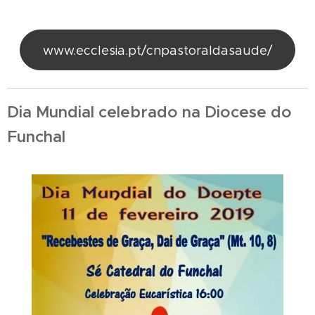
www.ecclesia.pt/cnpastoraldasaude/
Dia Mundial celebrado na Diocese do
Funchal