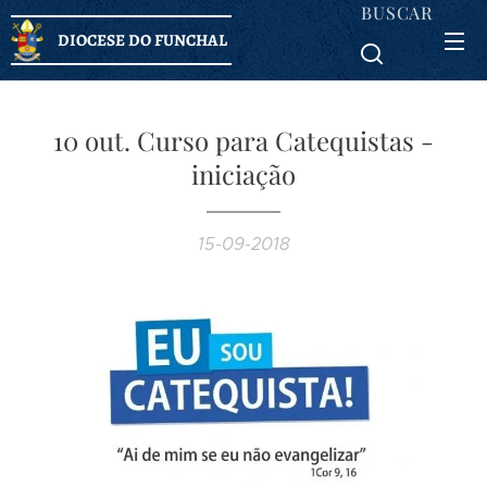
BUSCAR
DIOCESE DO FUNCHAL
10 out. Curso para Catequistas -
iniciação
15-09-2018