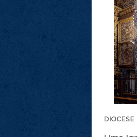
DIOCESE