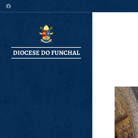
DIOCESE DO FUNCHAL