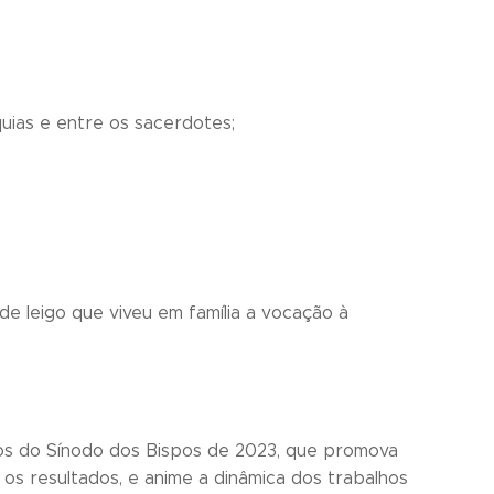
uias e entre os sacerdotes;
de leigo que viveu em família a vocação à
s do Sínodo dos Bispos de 2023, que promova
os resultados, e anime a dinâmica dos trabalhos