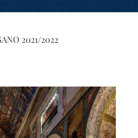
ANO 2021/2022