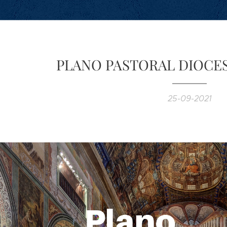
PLANO PASTORAL DIOCES
25-09-2021