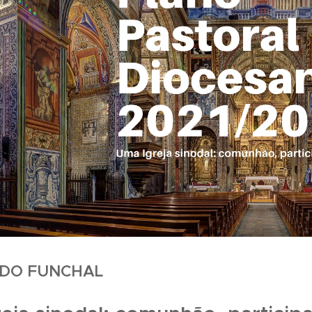
 DO FUNCHAL