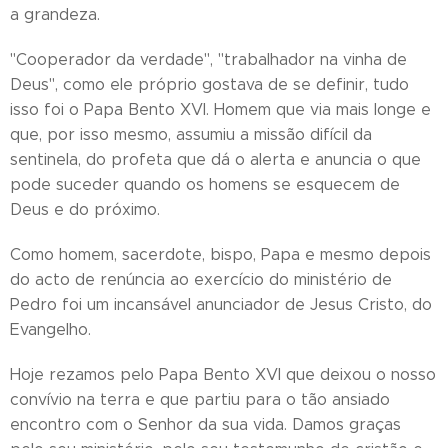
a grandeza.
"Cooperador da verdade", "trabalhador na vinha de
Deus", como ele próprio gostava de se definir, tudo
isso foi o Papa Bento XVI. Homem que via mais longe e
que, por isso mesmo, assumiu a missão difícil da
sentinela, do profeta que dá o alerta e anuncia o que
pode suceder quando os homens se esquecem de
Deus e do próximo.
Como homem, sacerdote, bispo, Papa e mesmo depois
do acto de renúncia ao exercício do ministério de
Pedro foi um incansável anunciador de Jesus Cristo, do
Evangelho.
Hoje rezamos pelo Papa Bento XVI que deixou o nosso
convívio na terra e que partiu para o tão ansiado
encontro com o Senhor da sua vida. Damos graças