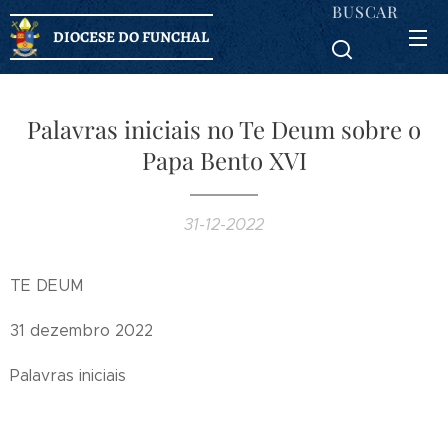
BUSCAR
DIOCESE DO FUNCHAL
Palavras iniciais no Te Deum sobre o
Papa Bento XVI
31-12-2022
TE DEUM
31 dezembro 2022
Palavras iniciais