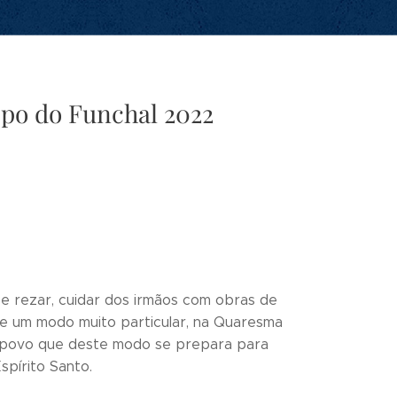
po do Funchal 2022
 e rezar, cuidar dos irmãos com obras de
 de um modo muito particular, na Quaresma
 povo que deste modo se prepara para
spírito Santo.