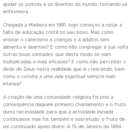
ajudar os pobres e os doentes do mundo, tornando-se
enfermeira.
Chegada à Madeira em 1881, logo começou a notar a
falta de educação cristã no seu povo. Mas como
ensinar o catecismo a crianças e a adultos sem
alimento e doentes? E como não congregar à sua volta
outras boas vontades, que deste modo se viam
multiplicadas e mais eficazes? E como não perceber o
dedo de Deus nesta realidade que ia crescendo, bem
como o convite a uma vida espiritual sempre mais
intensa?
A criação de uma comunidade religiosa foi pois a
consequência daquele primeiro chamamento e o fruto
duma necessidade para que a actividade iniciada
continuasse; mas foi, também e sobretudo, o fruto de
um continuado apelo divino. A 15 de Janeiro de 1884