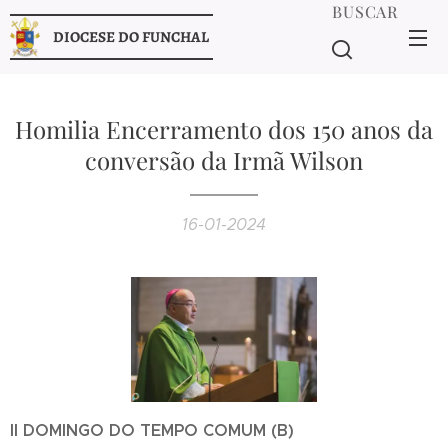
BUSCAR
DIOCESE DO FUNCHAL
Homilia Encerramento dos 150 anos da
conversão da Irmã Wilson
16-01-2024
II DOMINGO DO TEMPO COMUM (B)