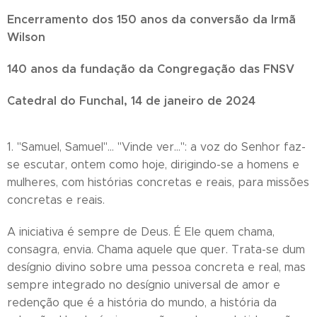
Encerramento dos 150 anos da conversão da Irmã
Wilson
140 anos da fundação da Congregação das FNSV
Catedral do Funchal, 14 de janeiro de 2024
1. "Samuel, Samuel"… "Vinde ver…": a voz do Senhor faz-
se escutar, ontem como hoje, dirigindo-se a homens e
mulheres, com histórias concretas e reais, para missões
concretas e reais.
A iniciativa é sempre de Deus. É Ele quem chama,
consagra, envia. Chama aquele que quer. Trata-se dum
desígnio divino sobre uma pessoa concreta e real, mas
sempre integrado no desígnio universal de amor e
redenção que é a história do mundo, a história da