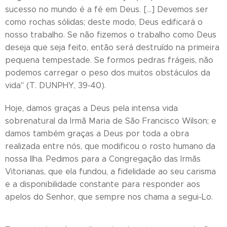
sucesso no mundo é a fé em Deus. […] Devemos ser
como rochas sólidas; deste modo, Deus edificará o
nosso trabalho. Se não fizemos o trabalho como Deus
deseja que seja feito, então será destruído na primeira
pequena tempestade. Se formos pedras frágeis, não
podemos carregar o peso dos muitos obstáculos da
vida" (T. DUNPHY, 39-40).
Hoje, damos graças a Deus pela intensa vida
sobrenatural da Irmã Maria de São Francisco Wilson; e
damos também graças a Deus por toda a obra
realizada entre nós, que modificou o rosto humano da
nossa Ilha. Pedimos para a Congregação das Irmãs
Vitorianas, que ela fundou, a fidelidade ao seu carisma
e a disponibilidade constante para responder aos
apelos do Senhor, que sempre nos chama a segui-Lo.