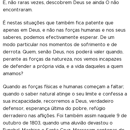
E, não raras vezes, descobrem Deus se ainda O não
encontraram.
É nestas situações que também fica patente que
apenas em Deus, e não nas forças humanas e nos seus
saberes, podemos efectivamente esperar. De um
modo particular nos momentos de sofrimento e de
derrota. Quem, senão Deus, nos poderá valer quando,
perante as forças da natureza, nos vemos incapazes
de defender a própria vida, e a vida daqueles a quem
amamos?
Quando as forças físicas e humanas começam a faltar;
quando o saber natural atinge o seu limite e confessa a
sua incapacidade, recorremos a Deus, verdadeiro
defensor, esperança última do pobre, refúgio
derradeiro nas aflições. Foi também assim naquele 9 de
outubro de 1803, quando uma aluvião devastou o