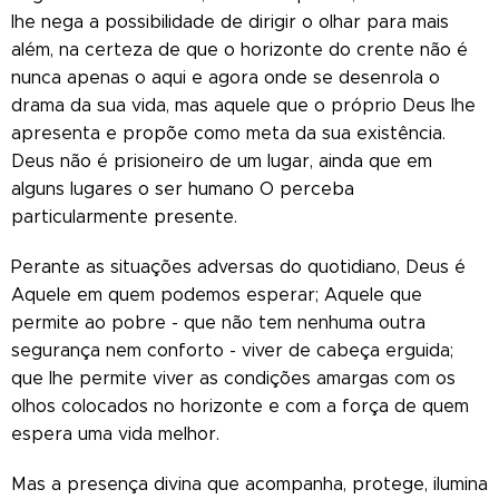
lhe nega a possibilidade de dirigir o olhar para mais
além, na certeza de que o horizonte do crente não é
nunca apenas o aqui e agora onde se desenrola o
drama da sua vida, mas aquele que o próprio Deus lhe
apresenta e propõe como meta da sua existência.
Deus não é prisioneiro de um lugar, ainda que em
alguns lugares o ser humano O perceba
particularmente presente.
Perante as situações adversas do quotidiano, Deus é
Aquele em quem podemos esperar; Aquele que
permite ao pobre - que não tem nenhuma outra
segurança nem conforto - viver de cabeça erguida;
que lhe permite viver as condições amargas com os
olhos colocados no horizonte e com a força de quem
espera uma vida melhor.
Mas a presença divina que acompanha, protege, ilumina