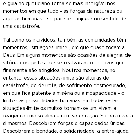
e guia no quotidiano torna-se mais inteligível nos
momentos em que tudo - as forças da natureza ou
aquelas humanas - se parece conjugar no sentido de
uma catástrofe.
Tal como os indivíduos, também as comunidades têm
momentos, "situações-limite", em que quase tocam a
Deus. Em alguns momentos são ocasiões de alegria, de
vitória, conquistas que se realizaram, objectivos que
finalmente são atingidos. Noutros momentos, no
entanto, essas situações-limite são alturas de
catástrofe, de derrota, de sofrimento desmesurado,
em que fica patente a miséria ou a incapacidade - o
limite das possibilidades humanas. Em todas estas
situações-limite os muitos tornam-se um, vivem e
reagem a uma só alma e num só coração. Superam-se a
si mesmos. Descobrem forças e capacidades únicas.
Descobrem a bondade, a solidariedade, a entre-ajuda.