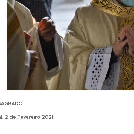
NSAGRADO
l, 2 de Fevereiro 2021