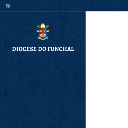
DIOCESE DO FUNCHAL