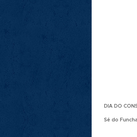
DIA DO CO
Sé do Funcha