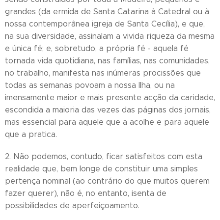
grandes (da ermida de Santa Catarina à Catedral ou à
nossa contemporânea igreja de Santa Cecília), e que,
na sua diversidade, assinalam a vivida riqueza da mesma
e única fé; e, sobretudo, a própria fé - aquela fé
tornada vida quotidiana, nas famílias, nas comunidades,
no trabalho, manifesta nas inúmeras procissões que
todas as semanas povoam a nossa Ilha, ou na
imensamente maior e mais presente acção da caridade,
escondida a maioria das vezes das páginas dos jornais,
mas essencial para aquele que a acolhe e para aquele
que a pratica.
2. Não podemos, contudo, ficar satisfeitos com esta
realidade que, bem longe de constituir uma simples
pertença nominal (ao contrário do que muitos querem
fazer querer), não é, no entanto, isenta de
possibilidades de aperfeiçoamento.