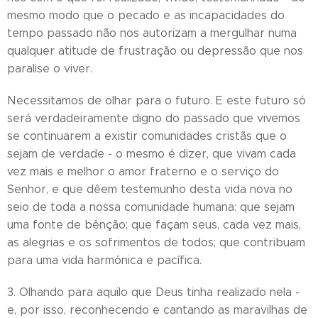
mesmo modo que o pecado e as incapacidades do
tempo passado não nos autorizam a mergulhar numa
qualquer atitude de frustração ou depressão que nos
paralise o viver.
Necessitamos de olhar para o futuro. E este futuro só
será verdadeiramente digno do passado que vivemos
se continuarem a existir comunidades cristãs que o
sejam de verdade - o mesmo é dizer, que vivam cada
vez mais e melhor o amor fraterno e o serviço do
Senhor, e que dêem testemunho desta vida nova no
seio de toda a nossa comunidade humana: que sejam
uma fonte de bênção; que façam seus, cada vez mais,
as alegrias e os sofrimentos de todos; que contribuam
para uma vida harmónica e pacífica.
3. Olhando para aquilo que Deus tinha realizado nela -
e, por isso, reconhecendo e cantando as maravilhas de