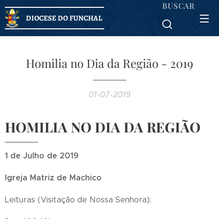
BUSCAR
DIOCESE DO FUNCHAL
Homilia no Dia da Região - 2019
01-07-2019
HOMILIA NO DIA DA REGIÃO
1 de Julho de 2019
Igreja Matriz de Machico
Leituras (Visitação de Nossa Senhora):