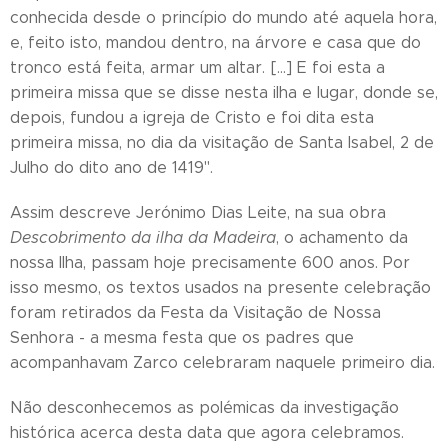
conhecida desde o princípio do mundo até aquela hora,
e, feito isto, mandou dentro, na árvore e casa que do
tronco está feita, armar um altar. [...] E foi esta a
primeira missa que se disse nesta ilha e lugar, donde se,
depois, fundou a igreja de Cristo e foi dita esta
primeira missa, no dia da visitação de Santa Isabel, 2 de
Julho do dito ano de 1419".
Assim descreve Jerónimo Dias Leite, na sua obra
Descobrimento da ilha da Madeira
, o achamento da
nossa Ilha, passam hoje precisamente 600 anos. Por
isso mesmo, os textos usados na presente celebração
foram retirados da Festa da Visitação de Nossa
Senhora - a mesma festa que os padres que
acompanhavam Zarco celebraram naquele primeiro dia.
Não desconhecemos as polémicas da investigação
histórica acerca desta data que agora celebramos.