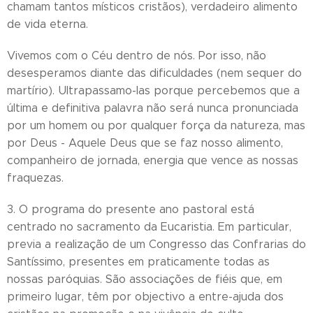
chamam tantos místicos cristãos), verdadeiro alimento
de vida eterna.
Vivemos com o Céu dentro de nós. Por isso, não
desesperamos diante das dificuldades (nem sequer do
martírio). Ultrapassamo-las porque percebemos que a
última e definitiva palavra não será nunca pronunciada
por um homem ou por qualquer força da natureza, mas
por Deus - Aquele Deus que se faz nosso alimento,
companheiro de jornada, energia que vence as nossas
fraquezas.
3. O programa do presente ano pastoral está
centrado no sacramento da Eucaristia. Em particular,
previa a realização de um Congresso das Confrarias do
Santíssimo, presentes em praticamente todas as
nossas paróquias. São associações de fiéis que, em
primeiro lugar, têm por objectivo a entre-ajuda dos