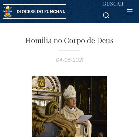
BUSCAR
DIOCESE DO FUNCHAL
Homilia no Corpo de Deus
04-06-2021