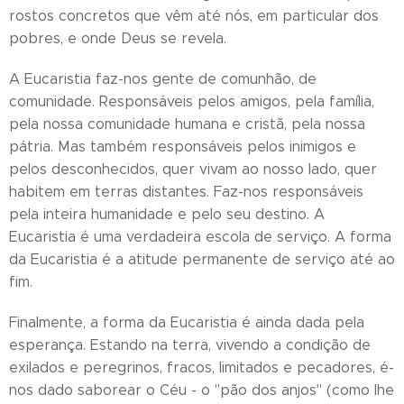
rostos concretos que vêm até nós, em particular dos
pobres, e onde Deus se revela.
A Eucaristia faz-nos gente de comunhão, de
comunidade. Responsáveis pelos amigos, pela família,
pela nossa comunidade humana e cristã, pela nossa
pátria. Mas também responsáveis pelos inimigos e
pelos desconhecidos, quer vivam ao nosso lado, quer
habitem em terras distantes. Faz-nos responsáveis
pela inteira humanidade e pelo seu destino. A
Eucaristia é uma verdadeira escola de serviço. A forma
da Eucaristia é a atitude permanente de serviço até ao
fim.
Finalmente, a forma da Eucaristia é ainda dada pela
esperança. Estando na terra, vivendo a condição de
exilados e peregrinos, fracos, limitados e pecadores, é-
nos dado saborear o Céu - o "pão dos anjos" (como lhe