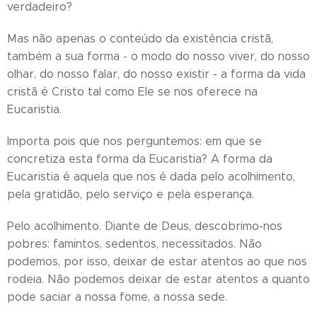
verdadeiro?
Mas não apenas o conteúdo da existência cristã,
também a sua forma - o modo do nosso viver, do nosso
olhar, do nosso falar, do nosso existir - a forma da vida
cristã é Cristo tal como Ele se nos oferece na
Eucaristia.
Importa pois que nos perguntemos: em que se
concretiza esta forma da Eucaristia? A forma da
Eucaristia é aquela que nos é dada pelo acolhimento,
pela gratidão, pelo serviço e pela esperança.
Pelo acolhimento. Diante de Deus, descobrimo-nos
pobres: famintos, sedentos, necessitados. Não
podemos, por isso, deixar de estar atentos ao que nos
rodeia. Não podemos deixar de estar atentos a quanto
pode saciar a nossa fome, a nossa sede.