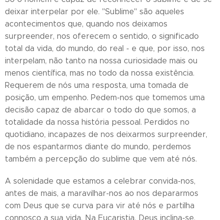
deixar interpelar por ele. "Sublime" são aqueles
acontecimentos que, quando nos deixamos
surpreender, nos oferecem o sentido, o significado
total da vida, do mundo, do real - e que, por isso, nos
interpelam, não tanto na nossa curiosidade mais ou
menos científica, mas no todo da nossa existência.
Requerem de nós uma resposta, uma tomada de
posição, um empenho. Pedem-nos que tomemos uma
decisão capaz de abarcar o todo do que somos, a
totalidade da nossa história pessoal. Perdidos no
quotidiano, incapazes de nos deixarmos surpreender,
de nos espantarmos diante do mundo, perdemos
também a percepção do sublime que vem até nós.
A solenidade que estamos a celebrar convida-nos,
antes de mais, a maravilhar-nos ao nos depararmos
com Deus que se curva para vir até nós e partilha
connosco a sua vida. Na Eucaristia, Deus inclina-se,