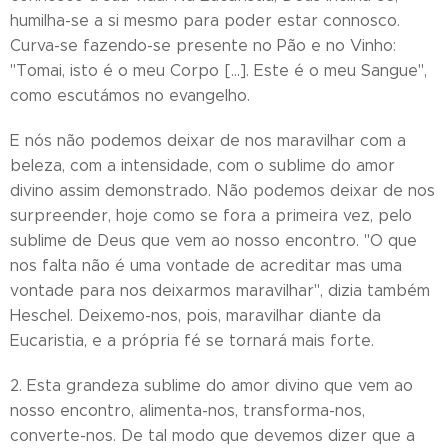
humilha-se a si mesmo para poder estar connosco.
Curva-se fazendo-se presente no Pão e no Vinho:
"Tomai, isto é o meu Corpo [...]. Este é o meu Sangue",
como escutámos no evangelho.
E nós não podemos deixar de nos maravilhar com a
beleza, com a intensidade, com o sublime do amor
divino assim demonstrado. Não podemos deixar de nos
surpreender, hoje como se fora a primeira vez, pelo
sublime de Deus que vem ao nosso encontro. "O que
nos falta não é uma vontade de acreditar mas uma
vontade para nos deixarmos maravilhar", dizia também
Heschel. Deixemo-nos, pois, maravilhar diante da
Eucaristia, e a própria fé se tornará mais forte.
2. Esta grandeza sublime do amor divino que vem ao
nosso encontro, alimenta-nos, transforma-nos,
converte-nos. De tal modo que devemos dizer que a