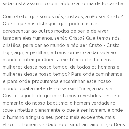
vida cristã assume o conteúdo e a forma da Eucaristia.
Com efeito, que somos nós, cristãos, a não ser Cristo?
Que é que nos distingue; que podemos nós
acrescentar ao outros modos de ser e de viver,
também eles humanos, senão Cristo? Que temos nós,
cristãos, para dar ao mundo a não ser Cristo - Cristo
hoje, aqui, a partilhar, a transformar e a dar vida ao
mundo contemporâneo, à existência dos homens e
mulheres deste nosso tempo, de todos os homens e
mulheres deste nosso tempo? Para onde caminhamos
e para onde procuramos encaminhar este nosso
mundo; qual a meta da nossa existência, a não ser
Cristo - aquele de quem estamos revestidos desde o
momento do nosso baptismo; o homem verdadeiro
(que sintetiza plenamente o que é ser homem, e onde
o humano atingiu o seu ponto mais excelente, mais
alto) - o homem verdadeiro e, simultaneamente, o Deus