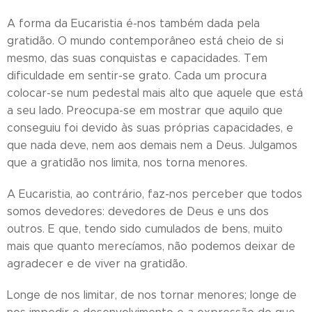
A forma da Eucaristia é-nos também dada pela
gratidão. O mundo contemporâneo está cheio de si
mesmo, das suas conquistas e capacidades. Tem
dificuldade em sentir-se grato. Cada um procura
colocar-se num pedestal mais alto que aquele que está
a seu lado. Preocupa-se em mostrar que aquilo que
conseguiu foi devido às suas próprias capacidades, e
que nada deve, nem aos demais nem a Deus. Julgamos
que a gratidão nos limita, nos torna menores.
A Eucaristia, ao contrário, faz-nos perceber que todos
somos devedores: devedores de Deus e uns dos
outros. E que, tendo sido cumulados de bens, muito
mais que quanto merecíamos, não podemos deixar de
agradecer e de viver na gratidão.
Longe de nos limitar, de nos tornar menores; longe de