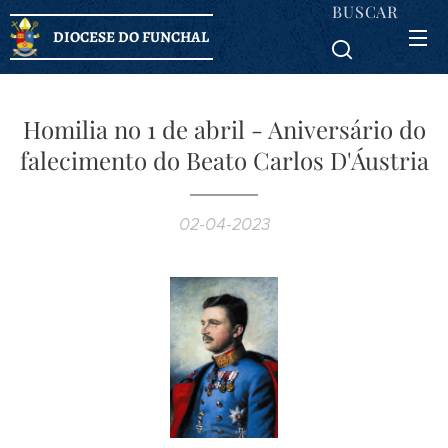
BUSCAR
DIOCESE DO FUNCHAL
Homilia no 1 de abril - Aniversário do
falecimento do Beato Carlos D'Áustria
02-04-2023