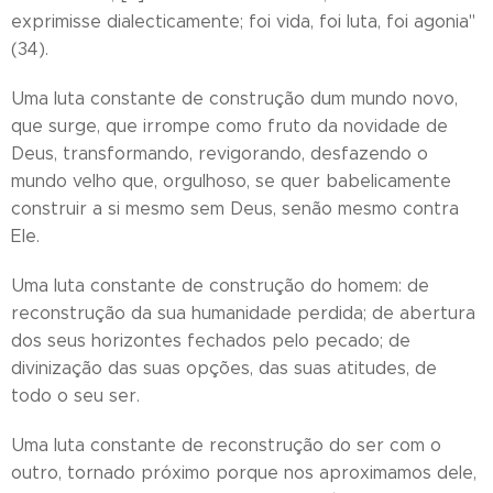
exprimisse dialecticamente; foi vida, foi luta, foi agonia"
(34).
Uma luta constante de construção dum mundo novo,
que surge, que irrompe como fruto da novidade de
Deus, transformando, revigorando, desfazendo o
mundo velho que, orgulhoso, se quer babelicamente
construir a si mesmo sem Deus, senão mesmo contra
Ele.
Uma luta constante de construção do homem: de
reconstrução da sua humanidade perdida; de abertura
dos seus horizontes fechados pelo pecado; de
divinização das suas opções, das suas atitudes, de
todo o seu ser.
Uma luta constante de reconstrução do ser com o
outro, tornado próximo porque nos aproximamos dele,