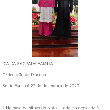
DIA DA SAGRADA FAMÍLIA
Ordenação de Diácono
Sé do Funchal, 27 de dezembro de 2020
1. No meio da oitava do Natal - toda ela dedicada à