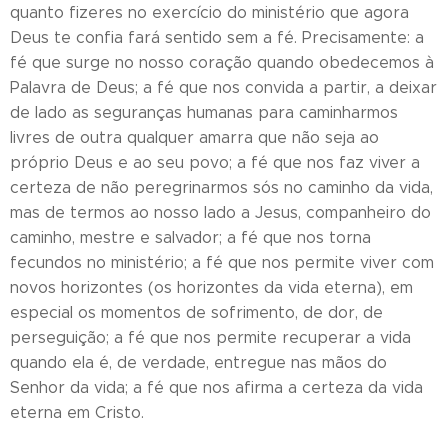
quanto fizeres no exercício do ministério que agora
Deus te confia fará sentido sem a fé. Precisamente: a
fé que surge no nosso coração quando obedecemos à
Palavra de Deus; a fé que nos convida a partir, a deixar
de lado as seguranças humanas para caminharmos
livres de outra qualquer amarra que não seja ao
próprio Deus e ao seu povo; a fé que nos faz viver a
certeza de não peregrinarmos sós no caminho da vida,
mas de termos ao nosso lado a Jesus, companheiro do
caminho, mestre e salvador; a fé que nos torna
fecundos no ministério; a fé que nos permite viver com
novos horizontes (os horizontes da vida eterna), em
especial os momentos de sofrimento, de dor, de
perseguição; a fé que nos permite recuperar a vida
quando ela é, de verdade, entregue nas mãos do
Senhor da vida; a fé que nos afirma a certeza da vida
eterna em Cristo.