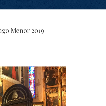
iago Menor 2019