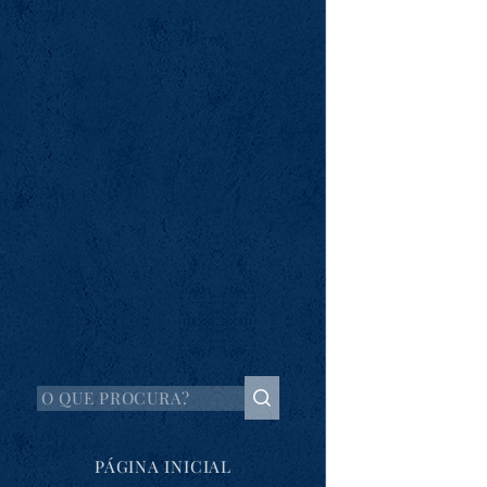
PÁGINA INICIAL