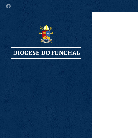
DIOCESE DO FUNCHAL